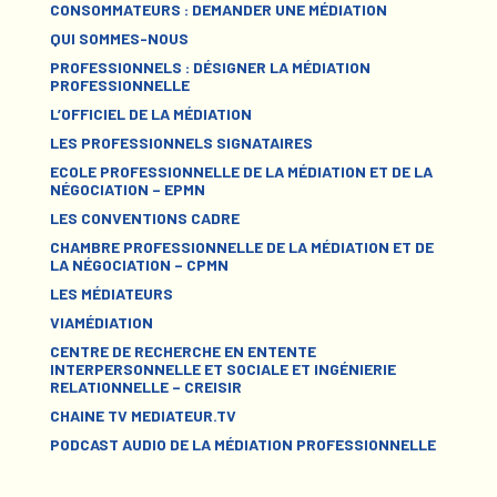
CONSOMMATEURS : DEMANDER UNE MÉDIATION
QUI SOMMES-NOUS
PROFESSIONNELS : DÉSIGNER LA MÉDIATION
PROFESSIONNELLE
L’OFFICIEL DE LA MÉDIATION
LES PROFESSIONNELS SIGNATAIRES
ECOLE PROFESSIONNELLE DE LA MÉDIATION ET DE LA
NÉGOCIATION – EPMN
LES CONVENTIONS CADRE
CHAMBRE PROFESSIONNELLE DE LA MÉDIATION ET DE
LA NÉGOCIATION – CPMN
LES MÉDIATEURS
VIAMÉDIATION
CENTRE DE RECHERCHE EN ENTENTE
INTERPERSONNELLE ET SOCIALE ET INGÉNIERIE
RELATIONNELLE – CREISIR
CHAINE TV MEDIATEUR.TV
PODCAST AUDIO DE LA MÉDIATION PROFESSIONNELLE