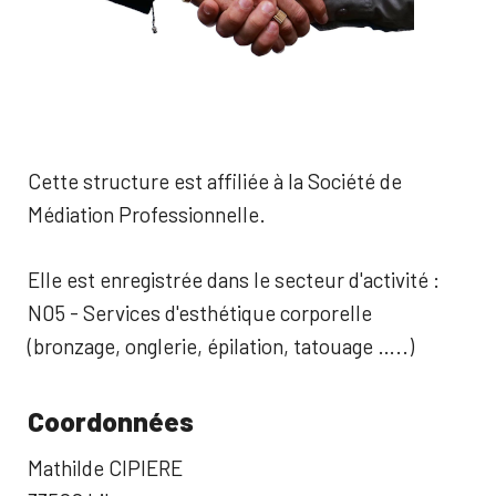
Cette structure est affiliée à la Société de
Médiation Professionnelle.
Elle est enregistrée dans le secteur d'activité :
N05 - Services d'esthétique corporelle
(bronzage, onglerie, épilation, tatouage …..)
Coordonnées
Mathilde CIPIERE