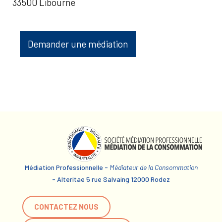
33500 Libourne
Demander une médiation
Médiation Professionnelle -
Médiateur de la Consommation
- Alteritae 5 rue Salvaing 12000 Rodez
CONTACTEZ NOUS