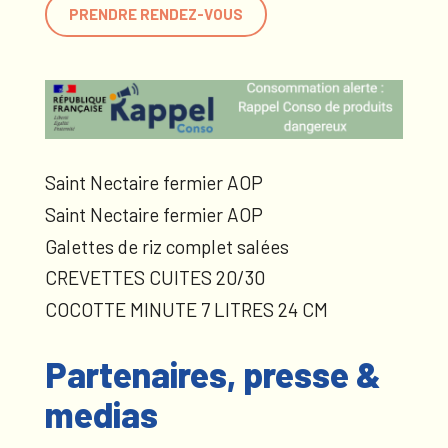
PRENDRE RENDEZ-VOUS
Saint Nectaire fermier AOP
Saint Nectaire fermier AOP
Galettes de riz complet salées
CREVETTES CUITES 20/30
COCOTTE MINUTE 7 LITRES 24 CM
Partenaires, presse &
medias