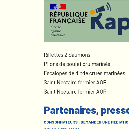
Rillettes 2 Saumons
Pilons de poulet cru marinés
Escalopes de dinde crues marinées
Saint Nectaire fermier AOP
Saint Nectaire fermier AOP
Partenaires, press
CONSOMMATEURS : DEMANDER UNE MÉDIATIO