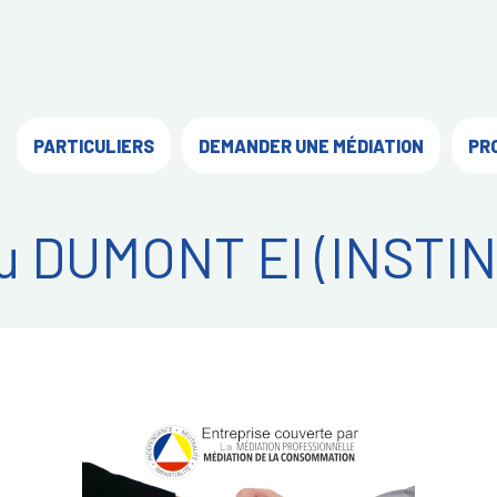
PARTICULIERS
DEMANDER UNE MÉDIATION
PR
u DUMONT EI (INSTI