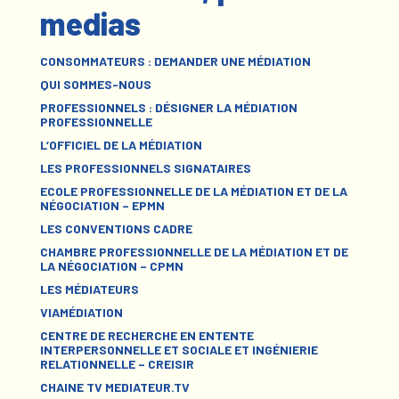
medias
CONSOMMATEURS : DEMANDER UNE MÉDIATION
QUI SOMMES-NOUS
PROFESSIONNELS : DÉSIGNER LA MÉDIATION
PROFESSIONNELLE
L’OFFICIEL DE LA MÉDIATION
LES PROFESSIONNELS SIGNATAIRES
ECOLE PROFESSIONNELLE DE LA MÉDIATION ET DE LA
NÉGOCIATION – EPMN
LES CONVENTIONS CADRE
CHAMBRE PROFESSIONNELLE DE LA MÉDIATION ET DE
LA NÉGOCIATION – CPMN
LES MÉDIATEURS
VIAMÉDIATION
CENTRE DE RECHERCHE EN ENTENTE
INTERPERSONNELLE ET SOCIALE ET INGÉNIERIE
RELATIONNELLE – CREISIR
CHAINE TV MEDIATEUR.TV