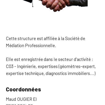
Cette structure est affiliée à la Société de
Médiation Professionnelle.
Elle est enregistrée dans le secteur d'activité :
C03 - Ingénierie, expertises (géomètres-expert,
expertise technique, diagnostics immobiliers...)
Coordonnées
Maud OUGIER EI