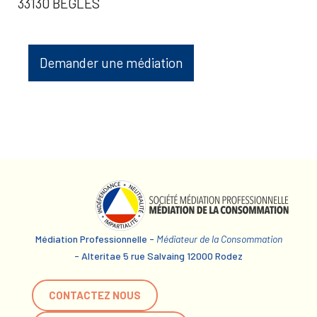
33130 BEGLES
Demander une médiation
Médiation Professionnelle -
Médiateur de la Consommation
- Alteritae 5 rue Salvaing 12000 Rodez
CONTACTEZ NOUS