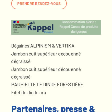
PRENDRE RENDEZ-VOUS
Dégaines ALPINISM & VERTIKA
Jambon cuit supérieur découenné
dégraissé
Jambon cuit supérieur découenné
dégraissé
PAUPIETTE DE DINDE FORESTIÈRE
Filet de dinde cru
Partenaires, presse &