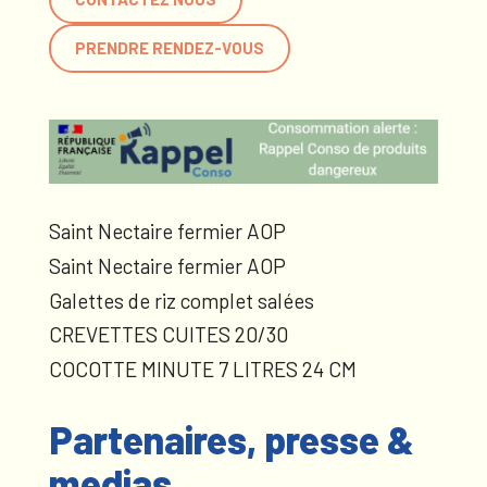
PRENDRE RENDEZ-VOUS
Saint Nectaire fermier AOP
Saint Nectaire fermier AOP
Galettes de riz complet salées
CREVETTES CUITES 20/30
COCOTTE MINUTE 7 LITRES 24 CM
Partenaires, presse &
medias