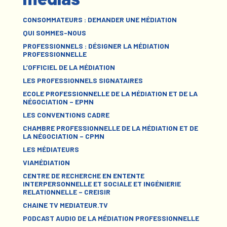
CONSOMMATEURS : DEMANDER UNE MÉDIATION
QUI SOMMES-NOUS
PROFESSIONNELS : DÉSIGNER LA MÉDIATION
PROFESSIONNELLE
L’OFFICIEL DE LA MÉDIATION
LES PROFESSIONNELS SIGNATAIRES
ECOLE PROFESSIONNELLE DE LA MÉDIATION ET DE LA
NÉGOCIATION – EPMN
LES CONVENTIONS CADRE
CHAMBRE PROFESSIONNELLE DE LA MÉDIATION ET DE
LA NÉGOCIATION – CPMN
LES MÉDIATEURS
VIAMÉDIATION
CENTRE DE RECHERCHE EN ENTENTE
INTERPERSONNELLE ET SOCIALE ET INGÉNIERIE
RELATIONNELLE – CREISIR
CHAINE TV MEDIATEUR.TV
PODCAST AUDIO DE LA MÉDIATION PROFESSIONNELLE