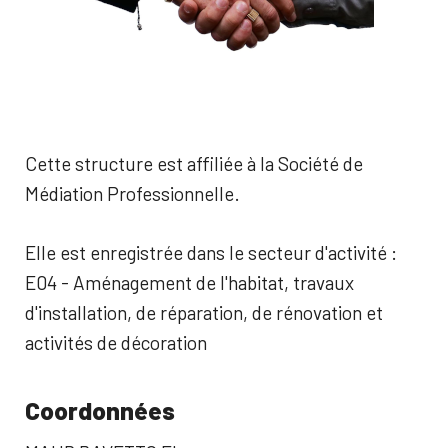
Cette structure est affiliée à la Société de
Médiation Professionnelle.
Elle est enregistrée dans le secteur d'activité :
E04 - Aménagement de l'habitat, travaux
d'installation, de réparation, de rénovation et
activités de décoration
Coordonnées