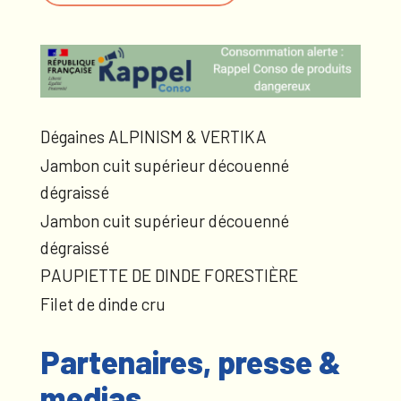
Dégaines ALPINISM & VERTIKA
Jambon cuit supérieur découenné
dégraissé
Jambon cuit supérieur découenné
dégraissé
PAUPIETTE DE DINDE FORESTIÈRE
Filet de dinde cru
Partenaires, presse &
medias