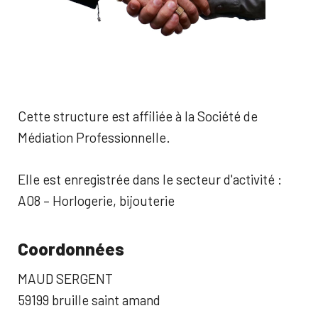
Cette structure est affiliée à la Société de
Médiation Professionnelle.
Elle est enregistrée dans le secteur d'activité :
A08 – Horlogerie, bijouterie
Coordonnées
MAUD SERGENT
59199 bruille saint amand