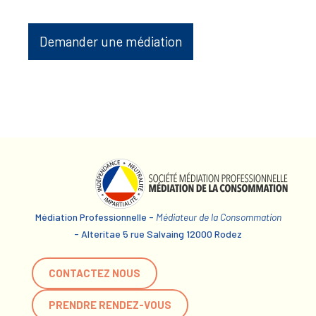
Demander une médiation
Médiation Professionnelle -
Médiateur de la Consommation
- Alteritae 5 rue Salvaing 12000 Rodez
CONTACTEZ NOUS
PRENDRE RENDEZ-VOUS