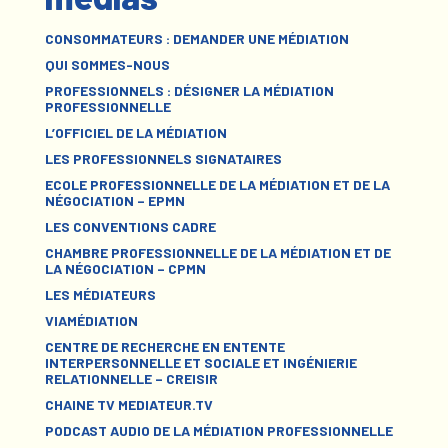
CONSOMMATEURS : DEMANDER UNE MÉDIATION
QUI SOMMES-NOUS
PROFESSIONNELS : DÉSIGNER LA MÉDIATION
PROFESSIONNELLE
L’OFFICIEL DE LA MÉDIATION
LES PROFESSIONNELS SIGNATAIRES
ECOLE PROFESSIONNELLE DE LA MÉDIATION ET DE LA
NÉGOCIATION – EPMN
LES CONVENTIONS CADRE
CHAMBRE PROFESSIONNELLE DE LA MÉDIATION ET DE
LA NÉGOCIATION – CPMN
LES MÉDIATEURS
VIAMÉDIATION
CENTRE DE RECHERCHE EN ENTENTE
INTERPERSONNELLE ET SOCIALE ET INGÉNIERIE
RELATIONNELLE – CREISIR
CHAINE TV MEDIATEUR.TV
PODCAST AUDIO DE LA MÉDIATION PROFESSIONNELLE