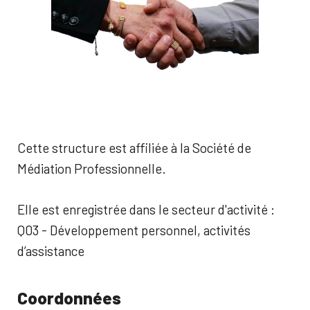
Cette structure est affiliée à la Société de
Médiation Professionnelle.
Elle est enregistrée dans le secteur d'activité :
Q03 - Développement personnel, activités
d’assistance
Coordonnées