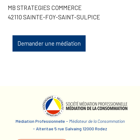
MB STRATEGIES COMMERCE
42110 SAINTE-FOY-SAINT-SULPICE
Demander une médiation
Médiation Professionnelle -
Médiateur de la Consommation
- Alteritae 5 rue Salvaing 12000 Rodez