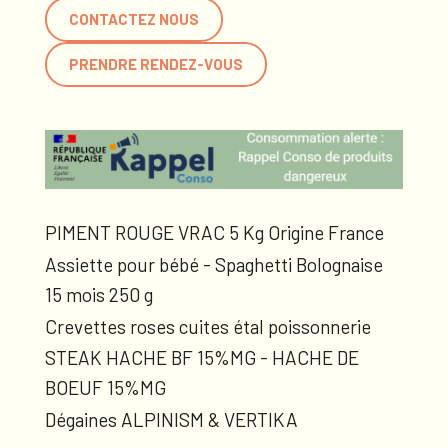
CONTACTEZ NOUS
PRENDRE RENDEZ-VOUS
PIMENT ROUGE VRAC 5 Kg Origine France
Assiette pour bébé - Spaghetti Bolognaise
15 mois 250 g
Crevettes roses cuites étal poissonnerie
STEAK HACHE BF 15%MG - HACHE DE
BOEUF 15%MG
Dégaines ALPINISM & VERTIKA