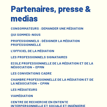
Partenaires, presse &
medias
CONSOMMATEURS : DEMANDER UNE MÉDIATION
QUI SOMMES-NOUS
PROFESSIONNELS : DÉSIGNER LA MÉDIATION
PROFESSIONNELLE
L’OFFICIEL DE LA MÉDIATION
LES PROFESSIONNELS SIGNATAIRES
ECOLE PROFESSIONNELLE DE LA MÉDIATION ET DE LA
NÉGOCIATION – EPMN
LES CONVENTIONS CADRE
CHAMBRE PROFESSIONNELLE DE LA MÉDIATION ET DE
LA NÉGOCIATION – CPMN
LES MÉDIATEURS
VIAMÉDIATION
CENTRE DE RECHERCHE EN ENTENTE
INTERPERSONNELLE ET SOCIALE ET INGÉNIERIE