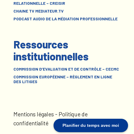
RELATIONNELLE – CREISIR
CHAINE TV MEDIATEUR.TV
PODCAST AUDIO DE LA MÉDIATION PROFESSIONNELLE
Ressources
institutionnelles
COMMISSION D’EVALUATION ET DE CONTRÔLE – CECMC
COMMISSION EUROPÉENNE – RÈGLEMENT EN LIGNE
DES LITIGES
Mentions légales
-
Politique de
confidentialité
Planifier du temps avec moi