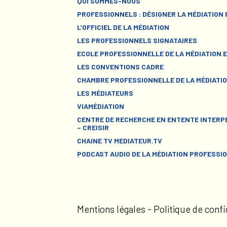
QUI SOMMES-NOUS
PROFESSIONNELS : DÉSIGNER LA MÉDIATION
L’OFFICIEL DE LA MÉDIATION
LES PROFESSIONNELS SIGNATAIRES
ECOLE PROFESSIONNELLE DE LA MÉDIATION E
LES CONVENTIONS CADRE
CHAMBRE PROFESSIONNELLE DE LA MÉDIATIO
LES MÉDIATEURS
VIAMÉDIATION
CENTRE DE RECHERCHE EN ENTENTE INTERPE
– CREISIR
CHAINE TV MEDIATEUR.TV
PODCAST AUDIO DE LA MÉDIATION PROFESSI
Mentions légales
-
Politique de confi