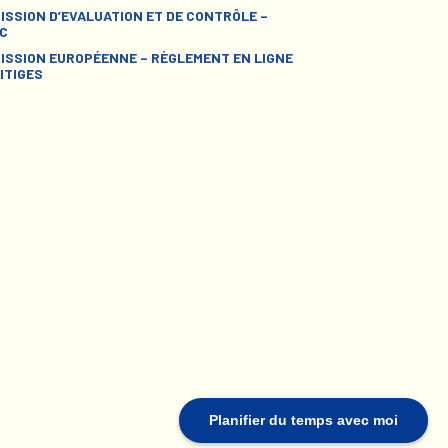
ISSION D’EVALUATION ET DE CONTRÔLE –
C
ISSION EUROPÉENNE – RÈGLEMENT EN LIGNE
ITIGES
Planifier du temps avec moi