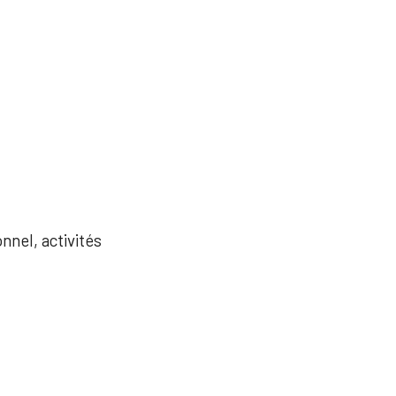
nnel, activités