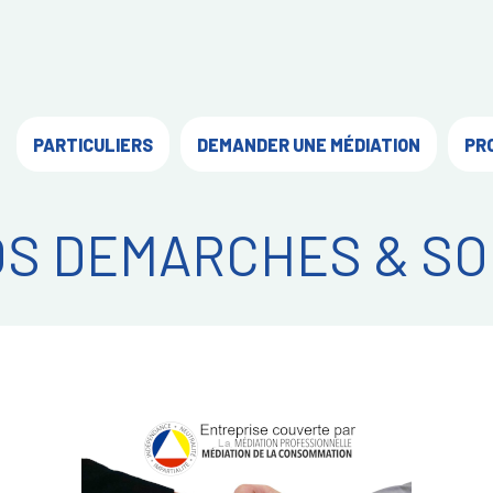
PARTICULIERS
DEMANDER UNE MÉDIATION
PR
OS DEMARCHES & SO