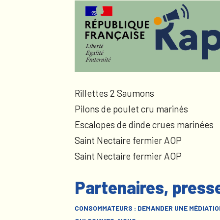
Rillettes 2 Saumons
Pilons de poulet cru marinés
Escalopes de dinde crues marinées
Saint Nectaire fermier AOP
Saint Nectaire fermier AOP
Partenaires, press
CONSOMMATEURS : DEMANDER UNE MÉDIATIO