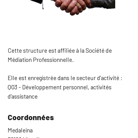
Cette structure est affiliée à la Société de
Médiation Professionnelle.
Elle est enregistrée dans le secteur d'activité :
Q03 - Développement personnel, activités
d’assistance
Coordonnées
Medaleina