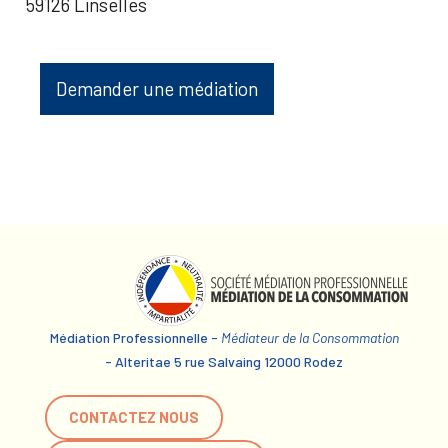
59126 Linselles
Demander une médiation
Médiation Professionnelle -
Médiateur de la Consommation
- Alteritae 5 rue Salvaing 12000 Rodez
CONTACTEZ NOUS