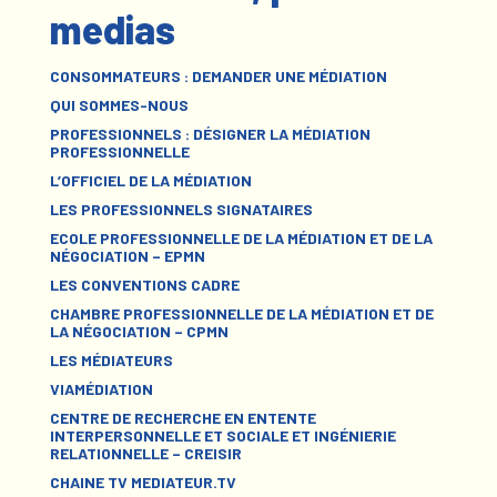
medias
CONSOMMATEURS : DEMANDER UNE MÉDIATION
QUI SOMMES-NOUS
PROFESSIONNELS : DÉSIGNER LA MÉDIATION
PROFESSIONNELLE
L’OFFICIEL DE LA MÉDIATION
LES PROFESSIONNELS SIGNATAIRES
ECOLE PROFESSIONNELLE DE LA MÉDIATION ET DE LA
NÉGOCIATION – EPMN
LES CONVENTIONS CADRE
CHAMBRE PROFESSIONNELLE DE LA MÉDIATION ET DE
LA NÉGOCIATION – CPMN
LES MÉDIATEURS
VIAMÉDIATION
CENTRE DE RECHERCHE EN ENTENTE
INTERPERSONNELLE ET SOCIALE ET INGÉNIERIE
RELATIONNELLE – CREISIR
CHAINE TV MEDIATEUR.TV