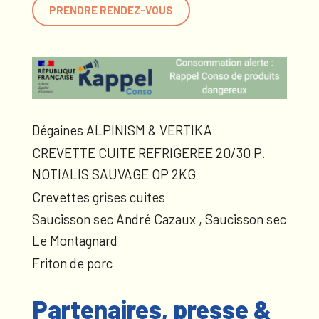
PRENDRE RENDEZ-VOUS
Dégaines ALPINISM & VERTIKA
CREVETTE CUITE REFRIGEREE 20/30 P.
NOTIALIS SAUVAGE OP 2KG
Crevettes grises cuites
Saucisson sec André Cazaux , Saucisson sec
Le Montagnard
Friton de porc
Partenaires, presse &