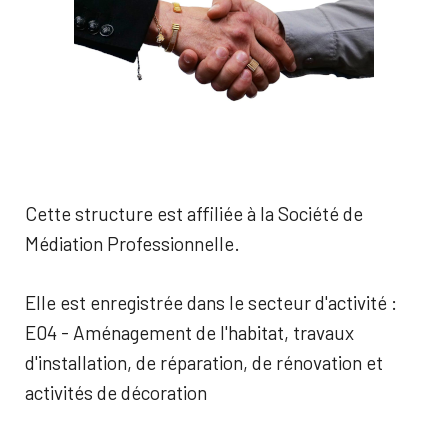
Cette structure est affiliée à la Société de
Médiation Professionnelle.
Elle est enregistrée dans le secteur d'activité :
E04 - Aménagement de l'habitat, travaux
d'installation, de réparation, de rénovation et
activités de décoration