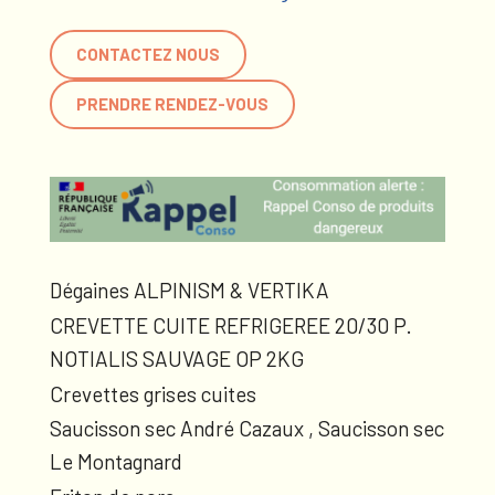
CONTACTEZ NOUS
PRENDRE RENDEZ-VOUS
Dégaines ALPINISM & VERTIKA
CREVETTE CUITE REFRIGEREE 20/30 P.
NOTIALIS SAUVAGE OP 2KG
Crevettes grises cuites
Saucisson sec André Cazaux , Saucisson sec
Le Montagnard