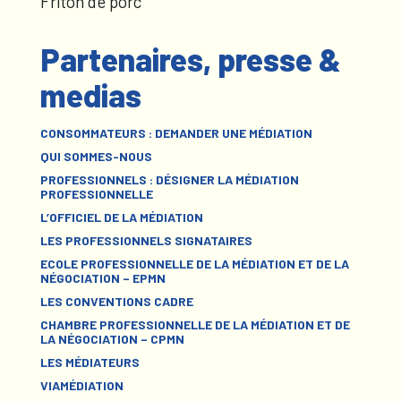
Friton de porc
Partenaires, presse &
medias
CONSOMMATEURS : DEMANDER UNE MÉDIATION
QUI SOMMES-NOUS
PROFESSIONNELS : DÉSIGNER LA MÉDIATION
PROFESSIONNELLE
L’OFFICIEL DE LA MÉDIATION
LES PROFESSIONNELS SIGNATAIRES
ECOLE PROFESSIONNELLE DE LA MÉDIATION ET DE LA
NÉGOCIATION – EPMN
LES CONVENTIONS CADRE
CHAMBRE PROFESSIONNELLE DE LA MÉDIATION ET DE
LA NÉGOCIATION – CPMN
LES MÉDIATEURS
VIAMÉDIATION