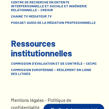
CENTRE DE RECHERCHE EN ENTENTE
INTERPERSONNELLE ET SOCIALE ET INGÉNIERIE
RELATIONNELLE – CREISIR
CHAINE TV MEDIATEUR.TV
PODCAST AUDIO DE LA MÉDIATION PROFESSIONNELLE
Ressources
institutionnelles
COMMISSION D’EVALUATION ET DE CONTRÔLE – CECMC
COMMISSION EUROPÉENNE – RÈGLEMENT EN LIGNE
DES LITIGES
Mentions légales
-
Politique de
confidentialité