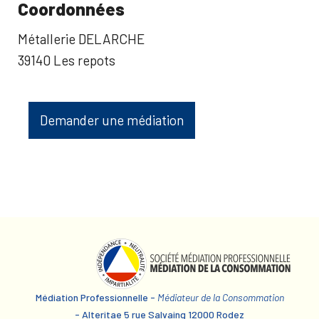
Coordonnées
Métallerie DELARCHE
39140 Les repots
Demander une médiation
Médiation Professionnelle -
Médiateur de la Consommation
- Alteritae 5 rue Salvaing 12000 Rodez