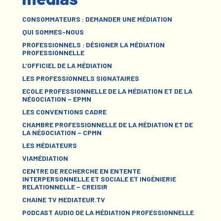
CONSOMMATEURS : DEMANDER UNE MÉDIATION
QUI SOMMES-NOUS
PROFESSIONNELS : DÉSIGNER LA MÉDIATION
PROFESSIONNELLE
L’OFFICIEL DE LA MÉDIATION
LES PROFESSIONNELS SIGNATAIRES
ECOLE PROFESSIONNELLE DE LA MÉDIATION ET DE LA
NÉGOCIATION – EPMN
LES CONVENTIONS CADRE
CHAMBRE PROFESSIONNELLE DE LA MÉDIATION ET DE
LA NÉGOCIATION – CPMN
LES MÉDIATEURS
VIAMÉDIATION
CENTRE DE RECHERCHE EN ENTENTE
INTERPERSONNELLE ET SOCIALE ET INGÉNIERIE
RELATIONNELLE – CREISIR
CHAINE TV MEDIATEUR.TV
PODCAST AUDIO DE LA MÉDIATION PROFESSIONNELLE