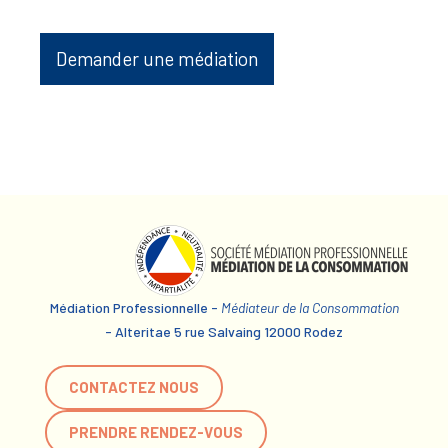
Demander une médiation
Médiation Professionnelle -
Médiateur de la Consommation
- Alteritae 5 rue Salvaing 12000 Rodez
CONTACTEZ NOUS
PRENDRE RENDEZ-VOUS