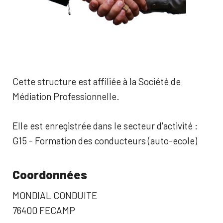
Cette structure est affiliée à la Société de
Médiation Professionnelle.
Elle est enregistrée dans le secteur d'activité :
G15 - Formation des conducteurs (auto-ecole)
Coordonnées
MONDIAL CONDUITE
76400 FECAMP