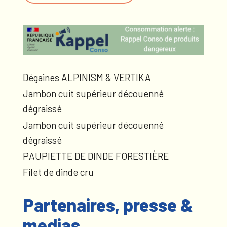
Dégaines ALPINISM & VERTIKA
Jambon cuit supérieur découenné
dégraissé
Jambon cuit supérieur découenné
dégraissé
PAUPIETTE DE DINDE FORESTIÈRE
Filet de dinde cru
Partenaires, presse &
medias