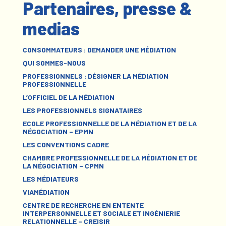
Partenaires, presse &
medias
CONSOMMATEURS : DEMANDER UNE MÉDIATION
QUI SOMMES-NOUS
PROFESSIONNELS : DÉSIGNER LA MÉDIATION
PROFESSIONNELLE
L’OFFICIEL DE LA MÉDIATION
LES PROFESSIONNELS SIGNATAIRES
ECOLE PROFESSIONNELLE DE LA MÉDIATION ET DE LA
NÉGOCIATION – EPMN
LES CONVENTIONS CADRE
CHAMBRE PROFESSIONNELLE DE LA MÉDIATION ET DE
LA NÉGOCIATION – CPMN
LES MÉDIATEURS
VIAMÉDIATION
CENTRE DE RECHERCHE EN ENTENTE
INTERPERSONNELLE ET SOCIALE ET INGÉNIERIE
RELATIONNELLE – CREISIR