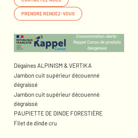
PRENDRE RENDEZ-VOUS
Dégaines ALPINISM & VERTIKA
Jambon cuit supérieur découenné
dégraissé
Jambon cuit supérieur découenné
dégraissé
PAUPIETTE DE DINDE FORESTIÈRE
Filet de dinde cru