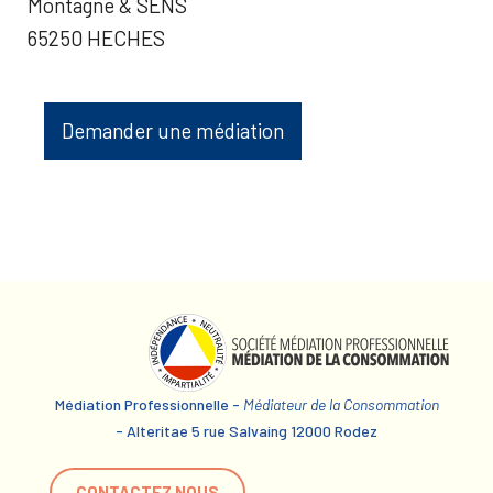
Montagne & SENS
65250 HECHES
Demander une médiation
Médiation Professionnelle -
Médiateur de la Consommation
- Alteritae 5 rue Salvaing 12000 Rodez
CONTACTEZ NOUS