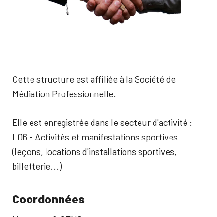
Cette structure est affiliée à la Société de
Médiation Professionnelle.
Elle est enregistrée dans le secteur d'activité :
L06 - Activités et manifestations sportives
(leçons, locations d'installations sportives,
billetterie...)
Coordonnées