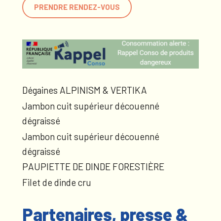
PRENDRE RENDEZ-VOUS
Dégaines ALPINISM & VERTIKA
Jambon cuit supérieur découenné
dégraissé
Jambon cuit supérieur découenné
dégraissé
PAUPIETTE DE DINDE FORESTIÈRE
Filet de dinde cru
Partenaires, presse &