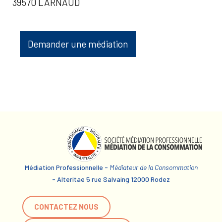
39570 LARNAUD
Demander une médiation
Médiation Professionnelle -
Médiateur de la Consommation
- Alteritae 5 rue Salvaing 12000 Rodez
CONTACTEZ NOUS