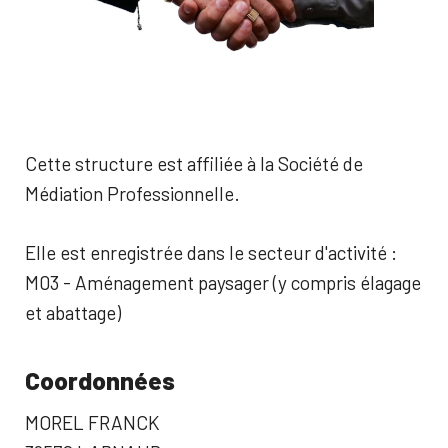
Cette structure est affiliée à la Société de
Médiation Professionnelle.
Elle est enregistrée dans le secteur d'activité :
M03 - Aménagement paysager (y compris élagage
et abattage)
Coordonnées
MOREL FRANCK