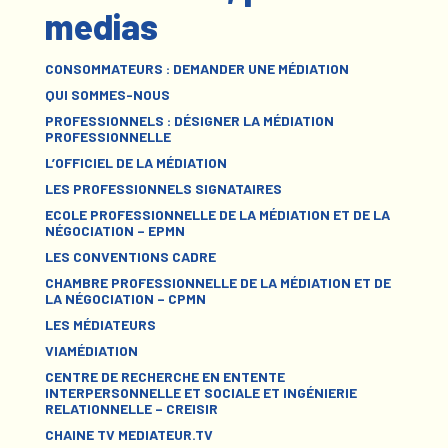
medias
CONSOMMATEURS : DEMANDER UNE MÉDIATION
QUI SOMMES-NOUS
PROFESSIONNELS : DÉSIGNER LA MÉDIATION
PROFESSIONNELLE
L’OFFICIEL DE LA MÉDIATION
LES PROFESSIONNELS SIGNATAIRES
ECOLE PROFESSIONNELLE DE LA MÉDIATION ET DE LA
NÉGOCIATION – EPMN
LES CONVENTIONS CADRE
CHAMBRE PROFESSIONNELLE DE LA MÉDIATION ET DE
LA NÉGOCIATION – CPMN
LES MÉDIATEURS
VIAMÉDIATION
CENTRE DE RECHERCHE EN ENTENTE
INTERPERSONNELLE ET SOCIALE ET INGÉNIERIE
RELATIONNELLE – CREISIR
CHAINE TV MEDIATEUR.TV