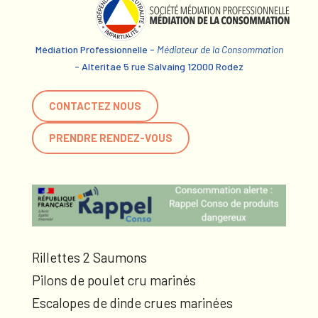
Médiation Professionnelle -
Médiateur de la Consommation
- Alteritae 5 rue Salvaing 12000 Rodez
CONTACTEZ NOUS
PRENDRE RENDEZ-VOUS
Rillettes 2 Saumons
Pilons de poulet cru marinés
Escalopes de dinde crues marinées