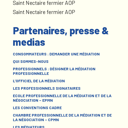
Saint Nectaire fermier AOP
Saint Nectaire fermier AOP
Partenaires, presse &
medias
CONSOMMATEURS : DEMANDER UNE MÉDIATION
QUI SOMMES-NOUS
PROFESSIONNELS : DÉSIGNER LA MÉDIATION
PROFESSIONNELLE
L’OFFICIEL DE LA MÉDIATION
LES PROFESSIONNELS SIGNATAIRES
ECOLE PROFESSIONNELLE DE LA MÉDIATION ET DE LA
NÉGOCIATION – EPMN
LES CONVENTIONS CADRE
CHAMBRE PROFESSIONNELLE DE LA MÉDIATION ET DE
LA NÉGOCIATION – CPMN
LES MÉDIATEURS