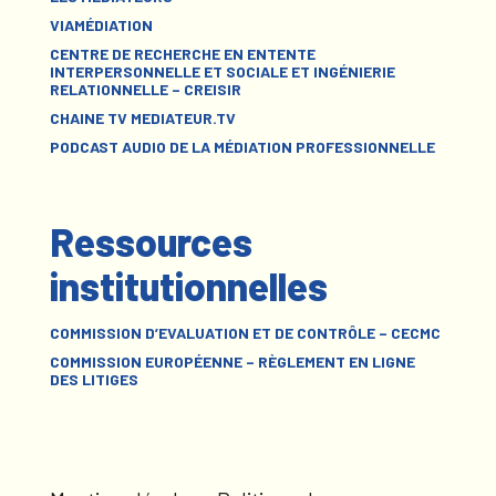
VIAMÉDIATION
CENTRE DE RECHERCHE EN ENTENTE
INTERPERSONNELLE ET SOCIALE ET INGÉNIERIE
RELATIONNELLE – CREISIR
CHAINE TV MEDIATEUR.TV
PODCAST AUDIO DE LA MÉDIATION PROFESSIONNELLE
Ressources
institutionnelles
COMMISSION D’EVALUATION ET DE CONTRÔLE – CECMC
COMMISSION EUROPÉENNE – RÈGLEMENT EN LIGNE
DES LITIGES