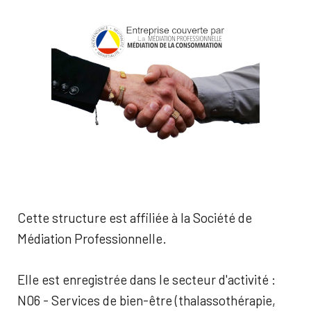
Cette structure est affiliée à la Société de
Médiation Professionnelle.
Elle est enregistrée dans le secteur d'activité :
N06 - Services de bien-être (thalassothérapie,