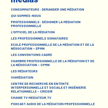
CONSOMMATEURS : DEMANDER UNE MÉDIATION
QUI SOMMES-NOUS
PROFESSIONNELS : DÉSIGNER LA MÉDIATION
PROFESSIONNELLE
L’OFFICIEL DE LA MÉDIATION
LES PROFESSIONNELS SIGNATAIRES
ECOLE PROFESSIONNELLE DE LA MÉDIATION ET DE LA
NÉGOCIATION – EPMN
LES CONVENTIONS CADRE
CHAMBRE PROFESSIONNELLE DE LA MÉDIATION ET DE
LA NÉGOCIATION – CPMN
LES MÉDIATEURS
VIAMÉDIATION
CENTRE DE RECHERCHE EN ENTENTE
INTERPERSONNELLE ET SOCIALE ET INGÉNIERIE
RELATIONNELLE – CREISIR
CHAINE TV MEDIATEUR.TV
PODCAST AUDIO DE LA MÉDIATION PROFESSIONNELLE