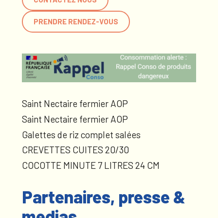
PRENDRE RENDEZ-VOUS
Saint Nectaire fermier AOP
Saint Nectaire fermier AOP
Galettes de riz complet salées
CREVETTES CUITES 20/30
COCOTTE MINUTE 7 LITRES 24 CM
Partenaires, presse &
medias