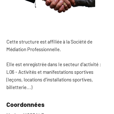
Cette structure est affiliée à la Société de
Médiation Professionnelle.
Elle est enregistrée dans le secteur d'activité :
L06 - Activités et manifestations sportives
(leçons, locations d'installations sportives,
billetterie...)
Coordonnées