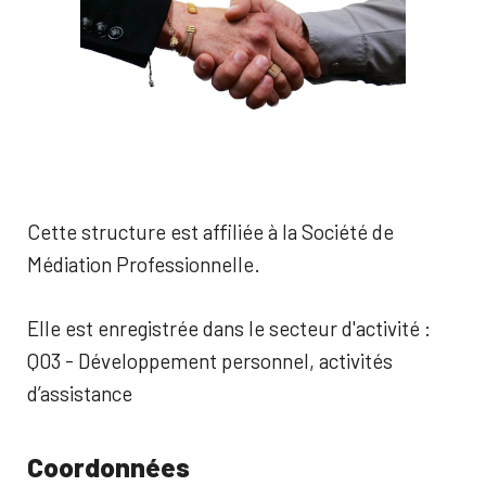
Cette structure est affiliée à la Société de
Médiation Professionnelle.
Elle est enregistrée dans le secteur d'activité :
Q03 - Développement personnel, activités
d’assistance
Coordonnées