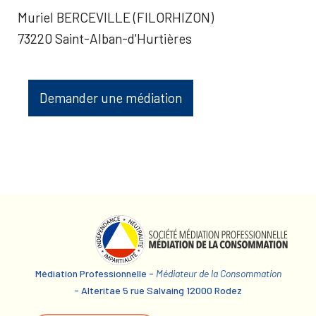
Muriel BERCEVILLE (FILORHIZON)
73220 Saint-Alban-d'Hurtières
Demander une médiation
Médiation Professionnelle -
Médiateur de la Consommation
- Alteritae 5 rue Salvaing 12000 Rodez