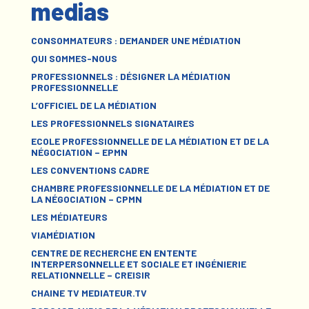
medias
CONSOMMATEURS : DEMANDER UNE MÉDIATION
QUI SOMMES-NOUS
PROFESSIONNELS : DÉSIGNER LA MÉDIATION
PROFESSIONNELLE
L’OFFICIEL DE LA MÉDIATION
LES PROFESSIONNELS SIGNATAIRES
ECOLE PROFESSIONNELLE DE LA MÉDIATION ET DE LA
NÉGOCIATION – EPMN
LES CONVENTIONS CADRE
CHAMBRE PROFESSIONNELLE DE LA MÉDIATION ET DE
LA NÉGOCIATION – CPMN
LES MÉDIATEURS
VIAMÉDIATION
CENTRE DE RECHERCHE EN ENTENTE
INTERPERSONNELLE ET SOCIALE ET INGÉNIERIE
RELATIONNELLE – CREISIR
CHAINE TV MEDIATEUR.TV