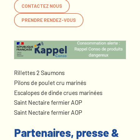
CONTACTEZ NOUS
PRENDRE RENDEZ-VOUS
Rillettes 2 Saumons
Pilons de poulet cru marinés
Escalopes de dinde crues marinées
Saint Nectaire fermier AOP
Saint Nectaire fermier AOP
Partenaires, presse &