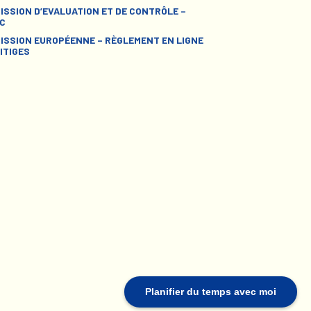
ISSION D’EVALUATION ET DE CONTRÔLE –
C
ISSION EUROPÉENNE – RÈGLEMENT EN LIGNE
ITIGES
Planifier du temps avec moi