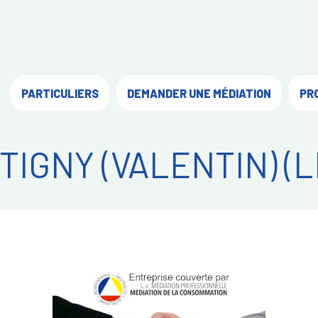
PARTICULIERS
DEMANDER UNE MÉDIATION
PR
TIGNY (VALENTIN) (L