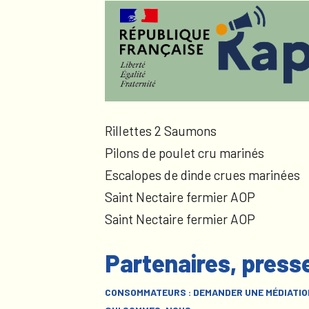
Rillettes 2 Saumons
Pilons de poulet cru marinés
Escalopes de dinde crues marinées
Saint Nectaire fermier AOP
Saint Nectaire fermier AOP
Partenaires, press
CONSOMMATEURS : DEMANDER UNE MÉDIATIO