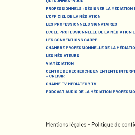
QUI SOMMES-NOUS
PROFESSIONNELS : DÉSIGNER LA MÉDIATION
L’OFFICIEL DE LA MÉDIATION
LES PROFESSIONNELS SIGNATAIRES
ECOLE PROFESSIONNELLE DE LA MÉDIATION E
LES CONVENTIONS CADRE
CHAMBRE PROFESSIONNELLE DE LA MÉDIATIO
LES MÉDIATEURS
VIAMÉDIATION
CENTRE DE RECHERCHE EN ENTENTE INTERPE
– CREISIR
CHAINE TV MEDIATEUR.TV
PODCAST AUDIO DE LA MÉDIATION PROFESSI
Mentions légales
-
Politique de confi