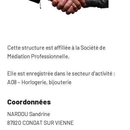
Cette structure est affiliée à la Société de
Médiation Professionnelle.
Elle est enregistrée dans le secteur d'activité :
A08 – Horlogerie, bijouterie
Coordonnées
NARDOU Sandrine
87920 CONDAT SUR VIENNE