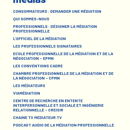
CONSOMMATEURS : DEMANDER UNE MÉDIATION
QUI SOMMES-NOUS
PROFESSIONNELS : DÉSIGNER LA MÉDIATION
PROFESSIONNELLE
L’OFFICIEL DE LA MÉDIATION
LES PROFESSIONNELS SIGNATAIRES
ECOLE PROFESSIONNELLE DE LA MÉDIATION ET DE LA
NÉGOCIATION – EPMN
LES CONVENTIONS CADRE
CHAMBRE PROFESSIONNELLE DE LA MÉDIATION ET DE
LA NÉGOCIATION – CPMN
LES MÉDIATEURS
VIAMÉDIATION
CENTRE DE RECHERCHE EN ENTENTE
INTERPERSONNELLE ET SOCIALE ET INGÉNIERIE
RELATIONNELLE – CREISIR
CHAINE TV MEDIATEUR.TV
PODCAST AUDIO DE LA MÉDIATION PROFESSIONNELLE