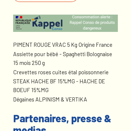
PIMENT ROUGE VRAC 5 Kg Origine France
Assiette pour bébé - Spaghetti Bolognaise
15 mois 250 g
Crevettes roses cuites étal poissonnerie
STEAK HACHE BF 15%MG - HACHE DE
BOEUF 15%MG
Dégaines ALPINISM & VERTIKA
Partenaires, presse &
medias