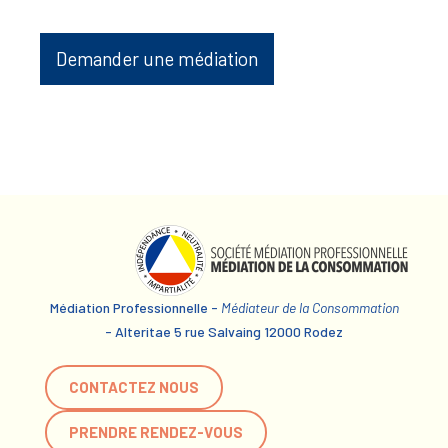
Demander une médiation
Médiation Professionnelle -
Médiateur de la Consommation
- Alteritae 5 rue Salvaing 12000 Rodez
CONTACTEZ NOUS
PRENDRE RENDEZ-VOUS