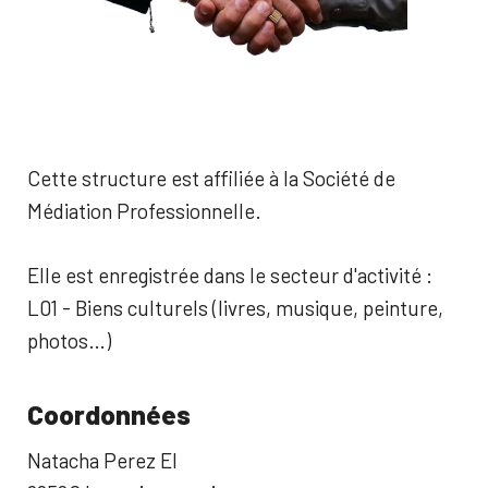
Cette structure est affiliée à la Société de
Médiation Professionnelle.
Elle est enregistrée dans le secteur d'activité :
L01 - Biens culturels (livres, musique, peinture,
photos…)
Coordonnées
Natacha Perez EI