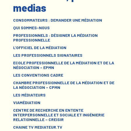
medias
CONSOMMATEURS : DEMANDER UNE MÉDIATION
QUI SOMMES-NOUS
PROFESSIONNELS : DÉSIGNER LA MÉDIATION
PROFESSIONNELLE
L’OFFICIEL DE LA MÉDIATION
LES PROFESSIONNELS SIGNATAIRES
ECOLE PROFESSIONNELLE DE LA MÉDIATION ET DE LA
NÉGOCIATION – EPMN
LES CONVENTIONS CADRE
CHAMBRE PROFESSIONNELLE DE LA MÉDIATION ET DE
LA NÉGOCIATION – CPMN
LES MÉDIATEURS
VIAMÉDIATION
CENTRE DE RECHERCHE EN ENTENTE
INTERPERSONNELLE ET SOCIALE ET INGÉNIERIE
RELATIONNELLE – CREISIR
CHAINE TV MEDIATEUR.TV