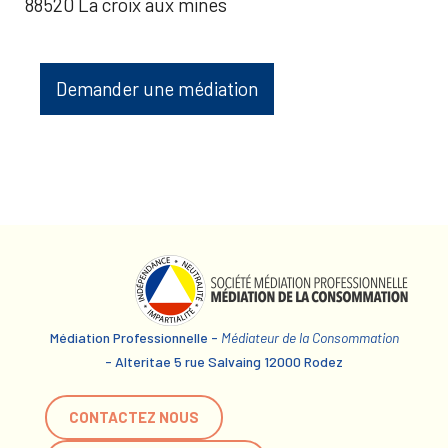
88520 La croix aux mines
Demander une médiation
Médiation Professionnelle -
Médiateur de la Consommation
- Alteritae 5 rue Salvaing 12000 Rodez
CONTACTEZ NOUS