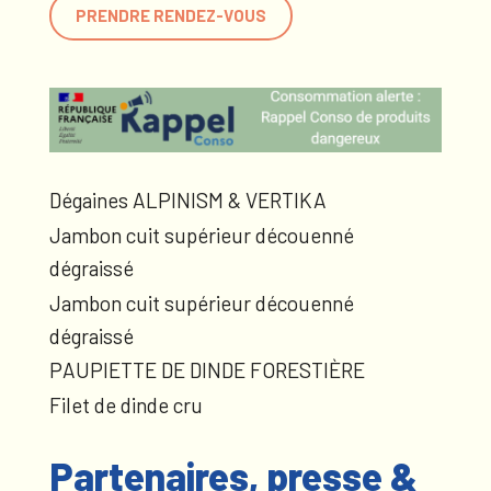
PRENDRE RENDEZ-VOUS
Dégaines ALPINISM & VERTIKA
Jambon cuit supérieur découenné
dégraissé
Jambon cuit supérieur découenné
dégraissé
PAUPIETTE DE DINDE FORESTIÈRE
Filet de dinde cru
Partenaires, presse &