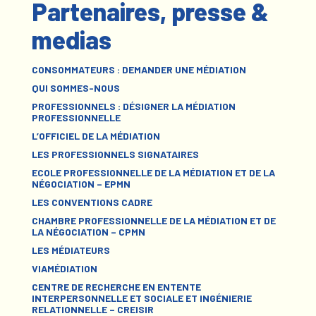
Partenaires, presse &
medias
CONSOMMATEURS : DEMANDER UNE MÉDIATION
QUI SOMMES-NOUS
PROFESSIONNELS : DÉSIGNER LA MÉDIATION
PROFESSIONNELLE
L’OFFICIEL DE LA MÉDIATION
LES PROFESSIONNELS SIGNATAIRES
ECOLE PROFESSIONNELLE DE LA MÉDIATION ET DE LA
NÉGOCIATION – EPMN
LES CONVENTIONS CADRE
CHAMBRE PROFESSIONNELLE DE LA MÉDIATION ET DE
LA NÉGOCIATION – CPMN
LES MÉDIATEURS
VIAMÉDIATION
CENTRE DE RECHERCHE EN ENTENTE
INTERPERSONNELLE ET SOCIALE ET INGÉNIERIE
RELATIONNELLE – CREISIR