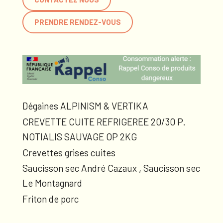
PRENDRE RENDEZ-VOUS
Dégaines ALPINISM & VERTIKA
CREVETTE CUITE REFRIGEREE 20/30 P.
NOTIALIS SAUVAGE OP 2KG
Crevettes grises cuites
Saucisson sec André Cazaux , Saucisson sec
Le Montagnard
Friton de porc