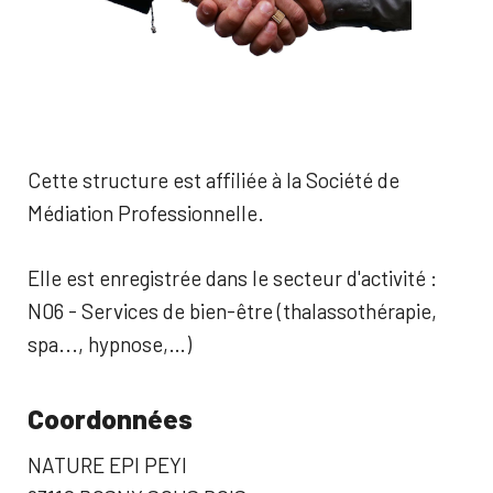
Cette structure est affiliée à la Société de
Médiation Professionnelle.
Elle est enregistrée dans le secteur d'activité :
N06 - Services de bien-être (thalassothérapie,
spa..., hypnose,…)
Coordonnées
NATURE EPI PEYI