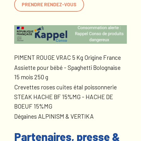
PRENDRE RENDEZ-VOUS
PIMENT ROUGE VRAC 5 Kg Origine France
Assiette pour bébé - Spaghetti Bolognaise
15 mois 250 g
Crevettes roses cuites étal poissonnerie
STEAK HACHE BF 15%MG - HACHE DE
BOEUF 15%MG
Dégaines ALPINISM & VERTIKA
Partenaires, presse &