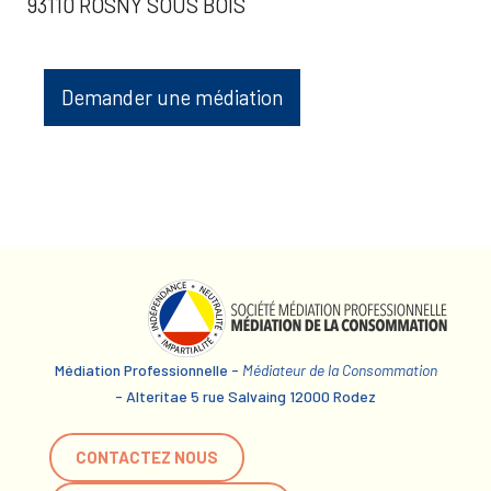
93110 ROSNY SOUS BOIS
Demander une médiation
Médiation Professionnelle -
Médiateur de la Consommation
- Alteritae 5 rue Salvaing 12000 Rodez
CONTACTEZ NOUS