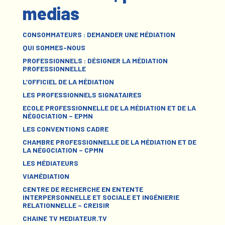
medias
CONSOMMATEURS : DEMANDER UNE MÉDIATION
QUI SOMMES-NOUS
PROFESSIONNELS : DÉSIGNER LA MÉDIATION
PROFESSIONNELLE
L’OFFICIEL DE LA MÉDIATION
LES PROFESSIONNELS SIGNATAIRES
ECOLE PROFESSIONNELLE DE LA MÉDIATION ET DE LA
NÉGOCIATION – EPMN
LES CONVENTIONS CADRE
CHAMBRE PROFESSIONNELLE DE LA MÉDIATION ET DE
LA NÉGOCIATION – CPMN
LES MÉDIATEURS
VIAMÉDIATION
CENTRE DE RECHERCHE EN ENTENTE
INTERPERSONNELLE ET SOCIALE ET INGÉNIERIE
RELATIONNELLE – CREISIR
CHAINE TV MEDIATEUR.TV