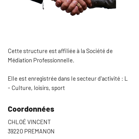
Cette structure est affiliée à la Société de
Médiation Professionnelle.
Elle est enregistrée dans le secteur d'activité : L
- Culture, loisirs, sport
Coordonnées
CHLOÉ VINCENT
39220 PREMANON