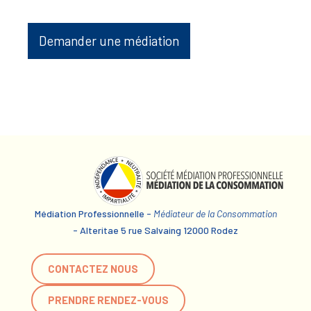
Demander une médiation
Médiation Professionnelle -
Médiateur de la Consommation
- Alteritae 5 rue Salvaing 12000 Rodez
CONTACTEZ NOUS
PRENDRE RENDEZ-VOUS