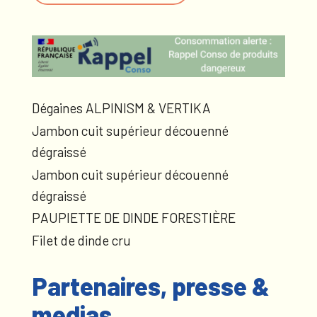
Dégaines ALPINISM & VERTIKA
Jambon cuit supérieur découenné
dégraissé
Jambon cuit supérieur découenné
dégraissé
PAUPIETTE DE DINDE FORESTIÈRE
Filet de dinde cru
Partenaires, presse &
medias