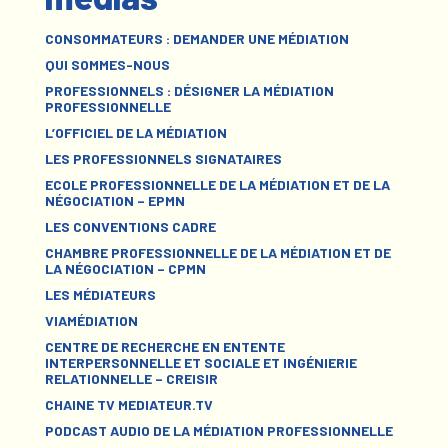
CONSOMMATEURS : DEMANDER UNE MÉDIATION
QUI SOMMES-NOUS
PROFESSIONNELS : DÉSIGNER LA MÉDIATION
PROFESSIONNELLE
L’OFFICIEL DE LA MÉDIATION
LES PROFESSIONNELS SIGNATAIRES
ECOLE PROFESSIONNELLE DE LA MÉDIATION ET DE LA
NÉGOCIATION – EPMN
LES CONVENTIONS CADRE
CHAMBRE PROFESSIONNELLE DE LA MÉDIATION ET DE
LA NÉGOCIATION – CPMN
LES MÉDIATEURS
VIAMÉDIATION
CENTRE DE RECHERCHE EN ENTENTE
INTERPERSONNELLE ET SOCIALE ET INGÉNIERIE
RELATIONNELLE – CREISIR
CHAINE TV MEDIATEUR.TV
PODCAST AUDIO DE LA MÉDIATION PROFESSIONNELLE