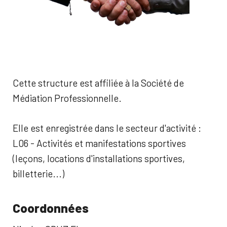
Cette structure est affiliée à la Société de
Médiation Professionnelle.
Elle est enregistrée dans le secteur d'activité :
L06 - Activités et manifestations sportives
(leçons, locations d'installations sportives,
billetterie...)
Coordonnées