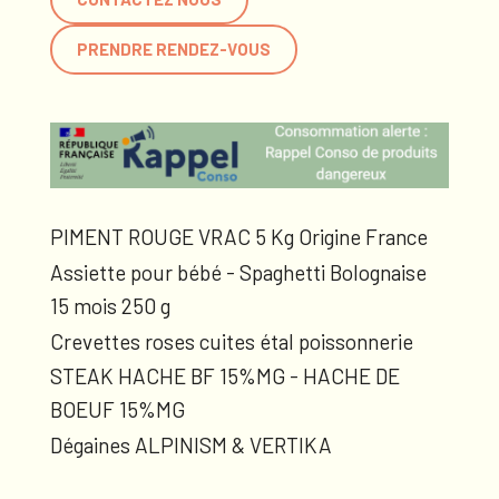
PRENDRE RENDEZ-VOUS
PIMENT ROUGE VRAC 5 Kg Origine France
Assiette pour bébé - Spaghetti Bolognaise
15 mois 250 g
Crevettes roses cuites étal poissonnerie
STEAK HACHE BF 15%MG - HACHE DE
BOEUF 15%MG
Dégaines ALPINISM & VERTIKA