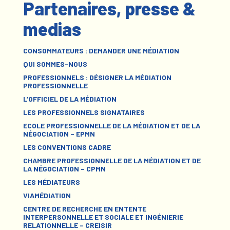
Partenaires, presse &
medias
CONSOMMATEURS : DEMANDER UNE MÉDIATION
QUI SOMMES-NOUS
PROFESSIONNELS : DÉSIGNER LA MÉDIATION
PROFESSIONNELLE
L’OFFICIEL DE LA MÉDIATION
LES PROFESSIONNELS SIGNATAIRES
ECOLE PROFESSIONNELLE DE LA MÉDIATION ET DE LA
NÉGOCIATION – EPMN
LES CONVENTIONS CADRE
CHAMBRE PROFESSIONNELLE DE LA MÉDIATION ET DE
LA NÉGOCIATION – CPMN
LES MÉDIATEURS
VIAMÉDIATION
CENTRE DE RECHERCHE EN ENTENTE
INTERPERSONNELLE ET SOCIALE ET INGÉNIERIE
RELATIONNELLE – CREISIR