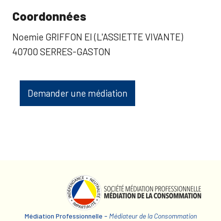
Coordonnées
Noemie GRIFFON EI (L'ASSIETTE VIVANTE)
40700 SERRES-GASTON
Demander une médiation
Médiation Professionnelle -
Médiateur de la Consommation