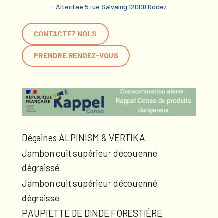
- Alteritae 5 rue Salvaing 12000 Rodez
CONTACTEZ NOUS
PRENDRE RENDEZ-VOUS
Dégaines ALPINISM & VERTIKA
Jambon cuit supérieur découenné
dégraissé
Jambon cuit supérieur découenné
dégraissé
PAUPIETTE DE DINDE FORESTIÈRE