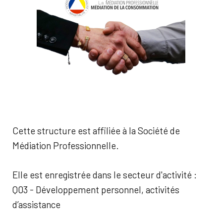
Cette structure est affiliée à la Société de
Médiation Professionnelle.
Elle est enregistrée dans le secteur d'activité :
Q03 - Développement personnel, activités
d’assistance