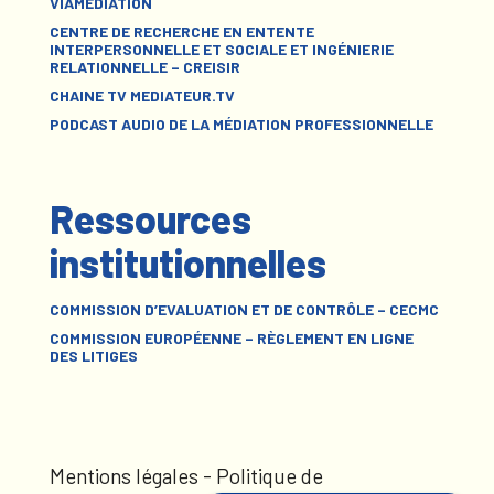
VIAMÉDIATION
CENTRE DE RECHERCHE EN ENTENTE
INTERPERSONNELLE ET SOCIALE ET INGÉNIERIE
RELATIONNELLE – CREISIR
CHAINE TV MEDIATEUR.TV
PODCAST AUDIO DE LA MÉDIATION PROFESSIONNELLE
Ressources
institutionnelles
COMMISSION D’EVALUATION ET DE CONTRÔLE – CECMC
COMMISSION EUROPÉENNE – RÈGLEMENT EN LIGNE
DES LITIGES
Mentions légales
-
Politique de