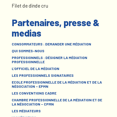
Filet de dinde cru
Partenaires, presse &
medias
CONSOMMATEURS : DEMANDER UNE MÉDIATION
QUI SOMMES-NOUS
PROFESSIONNELS : DÉSIGNER LA MÉDIATION
PROFESSIONNELLE
L’OFFICIEL DE LA MÉDIATION
LES PROFESSIONNELS SIGNATAIRES
ECOLE PROFESSIONNELLE DE LA MÉDIATION ET DE LA
NÉGOCIATION – EPMN
LES CONVENTIONS CADRE
CHAMBRE PROFESSIONNELLE DE LA MÉDIATION ET DE
LA NÉGOCIATION – CPMN
LES MÉDIATEURS