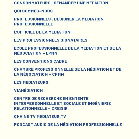
CONSOMMATEURS : DEMANDER UNE MÉDIATION
QUI SOMMES-NOUS
PROFESSIONNELS : DÉSIGNER LA MÉDIATION
PROFESSIONNELLE
L’OFFICIEL DE LA MÉDIATION
LES PROFESSIONNELS SIGNATAIRES
ECOLE PROFESSIONNELLE DE LA MÉDIATION ET DE LA
NÉGOCIATION – EPMN
LES CONVENTIONS CADRE
CHAMBRE PROFESSIONNELLE DE LA MÉDIATION ET DE
LA NÉGOCIATION – CPMN
LES MÉDIATEURS
VIAMÉDIATION
CENTRE DE RECHERCHE EN ENTENTE
INTERPERSONNELLE ET SOCIALE ET INGÉNIERIE
RELATIONNELLE – CREISIR
CHAINE TV MEDIATEUR.TV
PODCAST AUDIO DE LA MÉDIATION PROFESSIONNELLE