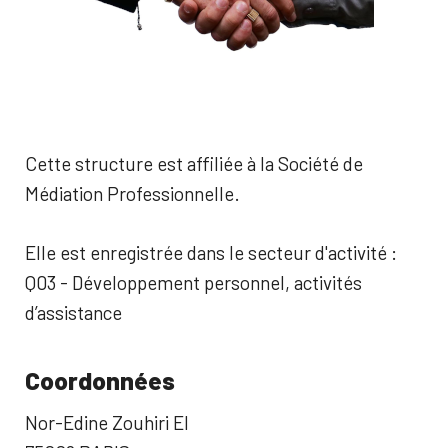
Cette structure est affiliée à la Société de
Médiation Professionnelle.
Elle est enregistrée dans le secteur d'activité :
Q03 - Développement personnel, activités
d’assistance
Coordonnées
Nor-Edine Zouhiri EI