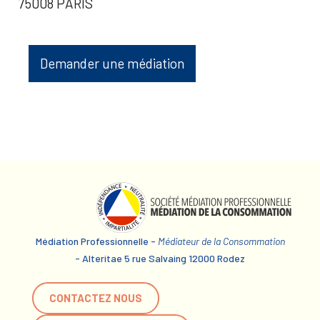
75008 PARIS
Demander une médiation
Médiation Professionnelle -
Médiateur de la Consommation
- Alteritae 5 rue Salvaing 12000 Rodez
CONTACTEZ NOUS