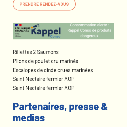
PRENDRE RENDEZ-VOUS
Rillettes 2 Saumons
Pilons de poulet cru marinés
Escalopes de dinde crues marinées
Saint Nectaire fermier AOP
Saint Nectaire fermier AOP
Partenaires, presse &
medias