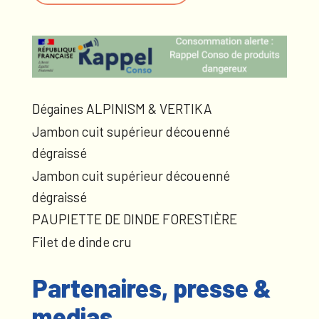
Dégaines ALPINISM & VERTIKA
Jambon cuit supérieur découenné
dégraissé
Jambon cuit supérieur découenné
dégraissé
PAUPIETTE DE DINDE FORESTIÈRE
Filet de dinde cru
Partenaires, presse &
medias