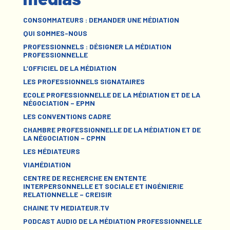
CONSOMMATEURS : DEMANDER UNE MÉDIATION
QUI SOMMES-NOUS
PROFESSIONNELS : DÉSIGNER LA MÉDIATION
PROFESSIONNELLE
L’OFFICIEL DE LA MÉDIATION
LES PROFESSIONNELS SIGNATAIRES
ECOLE PROFESSIONNELLE DE LA MÉDIATION ET DE LA
NÉGOCIATION – EPMN
LES CONVENTIONS CADRE
CHAMBRE PROFESSIONNELLE DE LA MÉDIATION ET DE
LA NÉGOCIATION – CPMN
LES MÉDIATEURS
VIAMÉDIATION
CENTRE DE RECHERCHE EN ENTENTE
INTERPERSONNELLE ET SOCIALE ET INGÉNIERIE
RELATIONNELLE – CREISIR
CHAINE TV MEDIATEUR.TV
PODCAST AUDIO DE LA MÉDIATION PROFESSIONNELLE