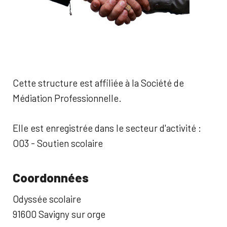
Cette structure est affiliée à la Société de
Médiation Professionnelle.
Elle est enregistrée dans le secteur d'activité :
O03 - Soutien scolaire
Coordonnées
Odyssée scolaire
91600 Savigny sur orge