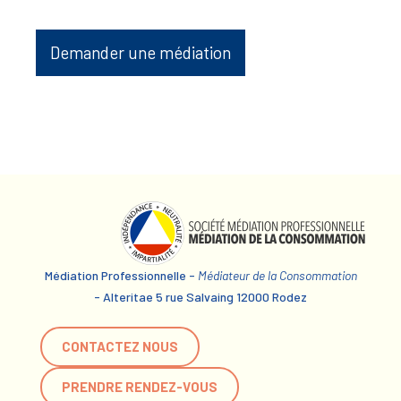
Demander une médiation
Médiation Professionnelle -
Médiateur de la Consommation
- Alteritae 5 rue Salvaing 12000 Rodez
CONTACTEZ NOUS
PRENDRE RENDEZ-VOUS