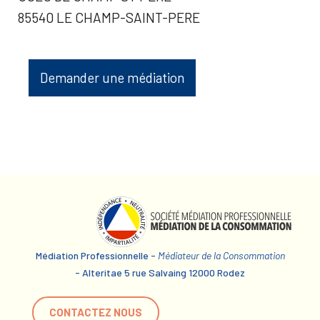
85540 LE CHAMP-SAINT-PERE
Demander une médiation
Médiation Professionnelle -
Médiateur de la Consommation
- Alteritae 5 rue Salvaing 12000 Rodez
CONTACTEZ NOUS