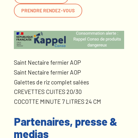
PRENDRE RENDEZ-VOUS
Saint Nectaire fermier AOP
Saint Nectaire fermier AOP
Galettes de riz complet salées
CREVETTES CUITES 20/30
COCOTTE MINUTE 7 LITRES 24 CM
Partenaires, presse &
medias