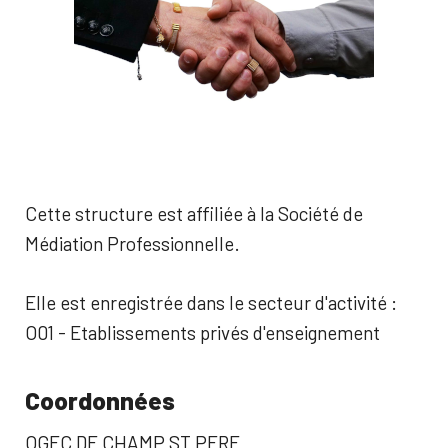
Cette structure est affiliée à la Société de
Médiation Professionnelle.
Elle est enregistrée dans le secteur d'activité :
O01 - Etablissements privés d'enseignement
Coordonnées
OGEC DE CHAMP ST PERE