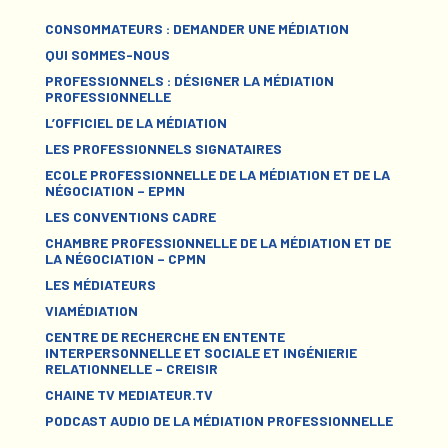
CONSOMMATEURS : DEMANDER UNE MÉDIATION
QUI SOMMES-NOUS
PROFESSIONNELS : DÉSIGNER LA MÉDIATION
PROFESSIONNELLE
L’OFFICIEL DE LA MÉDIATION
LES PROFESSIONNELS SIGNATAIRES
ECOLE PROFESSIONNELLE DE LA MÉDIATION ET DE LA
NÉGOCIATION – EPMN
LES CONVENTIONS CADRE
CHAMBRE PROFESSIONNELLE DE LA MÉDIATION ET DE
LA NÉGOCIATION – CPMN
LES MÉDIATEURS
VIAMÉDIATION
CENTRE DE RECHERCHE EN ENTENTE
INTERPERSONNELLE ET SOCIALE ET INGÉNIERIE
RELATIONNELLE – CREISIR
CHAINE TV MEDIATEUR.TV
PODCAST AUDIO DE LA MÉDIATION PROFESSIONNELLE