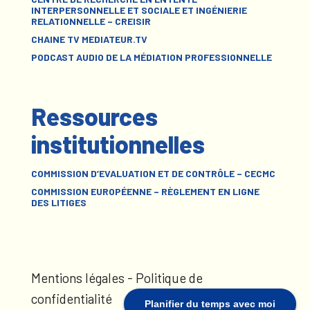
INTERPERSONNELLE ET SOCIALE ET INGÉNIERIE
RELATIONNELLE – CREISIR
CHAINE TV MEDIATEUR.TV
PODCAST AUDIO DE LA MÉDIATION PROFESSIONNELLE
Ressources
institutionnelles
COMMISSION D’EVALUATION ET DE CONTRÔLE – CECMC
COMMISSION EUROPÉENNE – RÈGLEMENT EN LIGNE
DES LITIGES
Mentions légales
-
Politique de
confidentialité
Planifier du temps avec moi