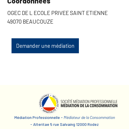
Coordonnées
OGEC DE L ECOLE PRIVEE SAINT ETIENNE
49070 BEAUCOUZE
Demander une médiation
Médiation Professionnelle -
Médiateur de la Consommation
- Alteritae 5 rue Salvaing 12000 Rodez