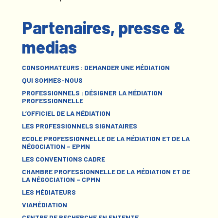
Partenaires, presse &
medias
CONSOMMATEURS : DEMANDER UNE MÉDIATION
QUI SOMMES-NOUS
PROFESSIONNELS : DÉSIGNER LA MÉDIATION
PROFESSIONNELLE
L’OFFICIEL DE LA MÉDIATION
LES PROFESSIONNELS SIGNATAIRES
ECOLE PROFESSIONNELLE DE LA MÉDIATION ET DE LA
NÉGOCIATION – EPMN
LES CONVENTIONS CADRE
CHAMBRE PROFESSIONNELLE DE LA MÉDIATION ET DE
LA NÉGOCIATION – CPMN
LES MÉDIATEURS
VIAMÉDIATION
CENTRE DE RECHERCHE EN ENTENTE