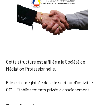
Cette structure est affiliée à la Société de
Médiation Professionnelle.
Elle est enregistrée dans le secteur d'activité :
O01 - Etablissements privés d'enseignement