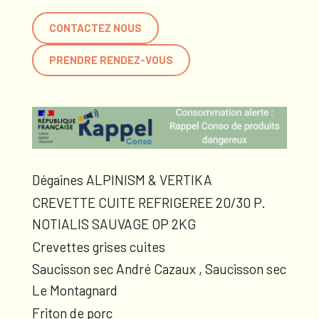
CONTACTEZ NOUS
PRENDRE RENDEZ-VOUS
Dégaines ALPINISM & VERTIKA
CREVETTE CUITE REFRIGEREE 20/30 P.
NOTIALIS SAUVAGE OP 2KG
Crevettes grises cuites
Saucisson sec André Cazaux , Saucisson sec
Le Montagnard
Friton de porc