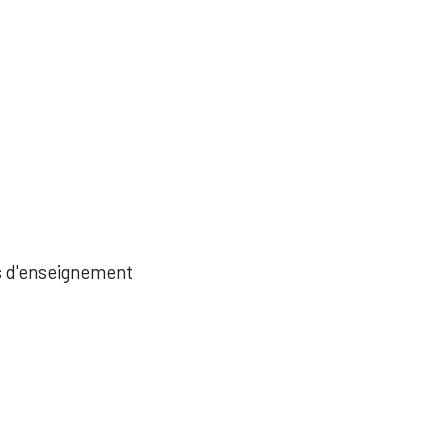
és d'enseignement