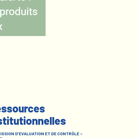
ssources
stitutionnelles
ISSION D’EVALUATION ET DE CONTRÔLE –