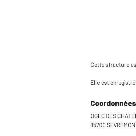
Cette structure est
Elle est enregistr
Coordonnées
OGEC DES CHATE
85700 SEVREMON