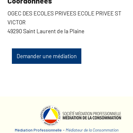
Coordonnées
OGEC DES ECOLES PRIVEES ECOLE PRIVEE ST
VICTOR
49290 Saint Laurent de la Plaine
Demander une médiation
Médiation Professionnelle -
Médiateur de la Consommation