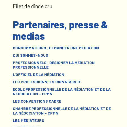
Filet de dinde cru
Partenaires, presse &
medias
CONSOMMATEURS : DEMANDER UNE MÉDIATION
QUI SOMMES-NOUS
PROFESSIONNELS : DÉSIGNER LA MÉDIATION
PROFESSIONNELLE
L’OFFICIEL DE LA MÉDIATION
LES PROFESSIONNELS SIGNATAIRES
ECOLE PROFESSIONNELLE DE LA MÉDIATION ET DE LA
NÉGOCIATION – EPMN
LES CONVENTIONS CADRE
CHAMBRE PROFESSIONNELLE DE LA MÉDIATION ET DE
LA NÉGOCIATION – CPMN
LES MÉDIATEURS