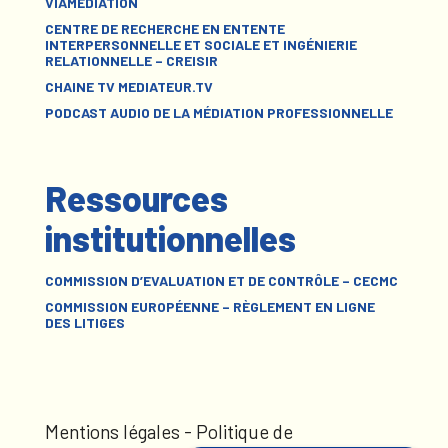
VIAMÉDIATION
CENTRE DE RECHERCHE EN ENTENTE
INTERPERSONNELLE ET SOCIALE ET INGÉNIERIE
RELATIONNELLE – CREISIR
CHAINE TV MEDIATEUR.TV
PODCAST AUDIO DE LA MÉDIATION PROFESSIONNELLE
Ressources
institutionnelles
COMMISSION D’EVALUATION ET DE CONTRÔLE – CECMC
COMMISSION EUROPÉENNE – RÈGLEMENT EN LIGNE
DES LITIGES
Mentions légales
-
Politique de