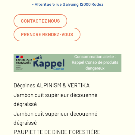
- Alteritae 5 rue Salvaing 12000 Rodez
CONTACTEZ NOUS
PRENDRE RENDEZ-VOUS
Dégaines ALPINISM & VERTIKA
Jambon cuit supérieur découenné
dégraissé
Jambon cuit supérieur découenné
dégraissé
PAUPIETTE DE DINDE FORESTIÈRE