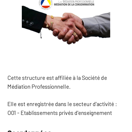
Cette structure est affiliée à la Société de
Médiation Professionnelle.
Elle est enregistrée dans le secteur d'activité :
O01 - Etablissements privés d'enseignement