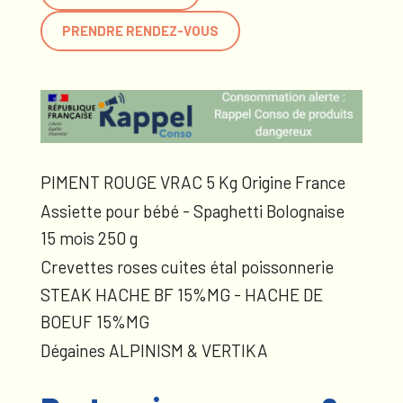
PRENDRE RENDEZ-VOUS
PIMENT ROUGE VRAC 5 Kg Origine France
Assiette pour bébé - Spaghetti Bolognaise
15 mois 250 g
Crevettes roses cuites étal poissonnerie
STEAK HACHE BF 15%MG - HACHE DE
BOEUF 15%MG
Dégaines ALPINISM & VERTIKA