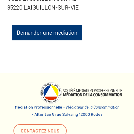
85220 L'AIGUILLON-SUR-VIE
Demander une médiation
Médiation Professionnelle -
Médiateur de la Consommation
- Alteritae 5 rue Salvaing 12000 Rodez
CONTACTEZ NOUS