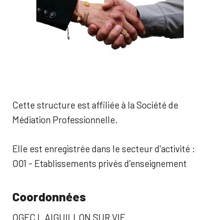
Cette structure est affiliée à la Société de
Médiation Professionnelle.
Elle est enregistrée dans le secteur d'activité :
O01 - Etablissements privés d'enseignement
Coordonnées
OGEC L AIGUILLON SUR VIE