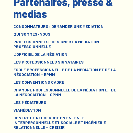
Partenaires, presse &
medias
CONSOMMATEURS : DEMANDER UNE MÉDIATION
QUI SOMMES-NOUS
PROFESSIONNELS : DÉSIGNER LA MÉDIATION
PROFESSIONNELLE
L’OFFICIEL DE LA MÉDIATION
LES PROFESSIONNELS SIGNATAIRES
ECOLE PROFESSIONNELLE DE LA MÉDIATION ET DE LA
NÉGOCIATION – EPMN
LES CONVENTIONS CADRE
CHAMBRE PROFESSIONNELLE DE LA MÉDIATION ET DE
LA NÉGOCIATION – CPMN
LES MÉDIATEURS
VIAMÉDIATION
CENTRE DE RECHERCHE EN ENTENTE
INTERPERSONNELLE ET SOCIALE ET INGÉNIERIE
RELATIONNELLE – CREISIR