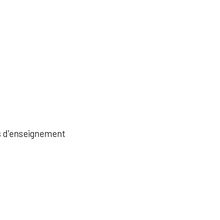
és d'enseignement