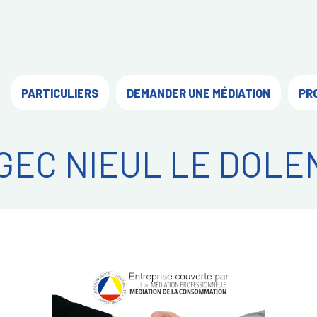
PARTICULIERS
DEMANDER UNE MÉDIATION
PR
GEC NIEUL LE DOLE