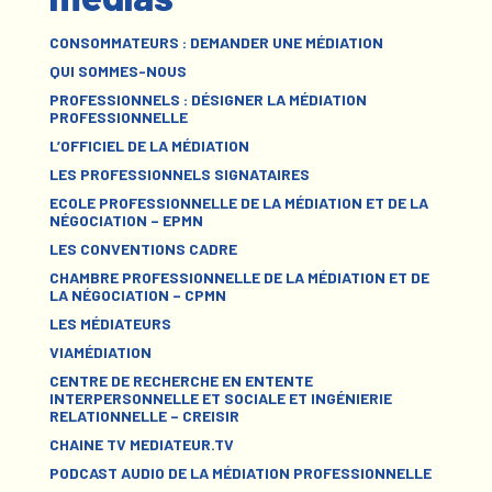
CONSOMMATEURS : DEMANDER UNE MÉDIATION
QUI SOMMES-NOUS
PROFESSIONNELS : DÉSIGNER LA MÉDIATION
PROFESSIONNELLE
L’OFFICIEL DE LA MÉDIATION
LES PROFESSIONNELS SIGNATAIRES
ECOLE PROFESSIONNELLE DE LA MÉDIATION ET DE LA
NÉGOCIATION – EPMN
LES CONVENTIONS CADRE
CHAMBRE PROFESSIONNELLE DE LA MÉDIATION ET DE
LA NÉGOCIATION – CPMN
LES MÉDIATEURS
VIAMÉDIATION
CENTRE DE RECHERCHE EN ENTENTE
INTERPERSONNELLE ET SOCIALE ET INGÉNIERIE
RELATIONNELLE – CREISIR
CHAINE TV MEDIATEUR.TV
PODCAST AUDIO DE LA MÉDIATION PROFESSIONNELLE