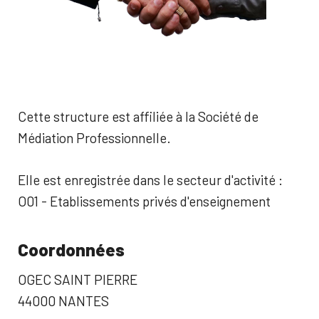
Cette structure est affiliée à la Société de
Médiation Professionnelle.
Elle est enregistrée dans le secteur d'activité :
O01 - Etablissements privés d'enseignement
Coordonnées
OGEC SAINT PIERRE
44000 NANTES