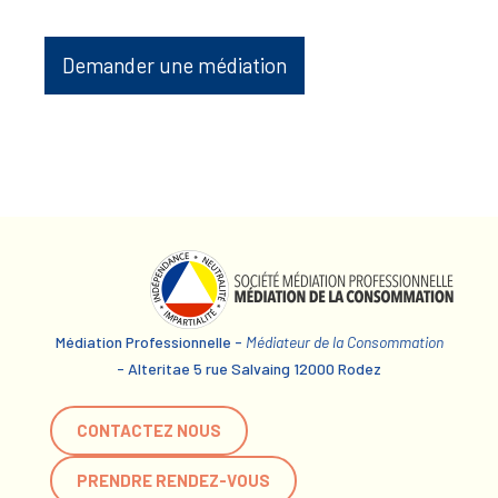
Demander une médiation
Médiation Professionnelle -
Médiateur de la Consommation
- Alteritae 5 rue Salvaing 12000 Rodez
CONTACTEZ NOUS
PRENDRE RENDEZ-VOUS