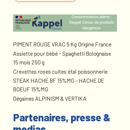
PIMENT ROUGE VRAC 5 Kg Origine France
Assiette pour bébé - Spaghetti Bolognaise
15 mois 250 g
Crevettes roses cuites étal poissonnerie
STEAK HACHE BF 15%MG - HACHE DE
BOEUF 15%MG
Dégaines ALPINISM & VERTIKA
Partenaires, presse &
medias