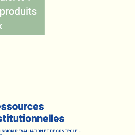
ssources
stitutionnelles
ISSION D’EVALUATION ET DE CONTRÔLE –