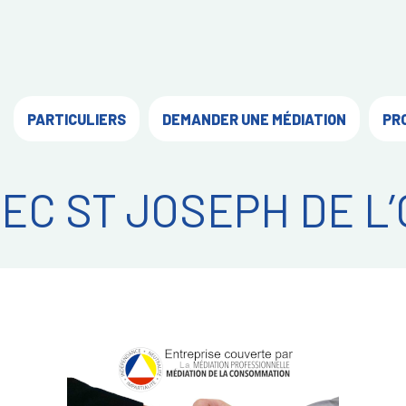
PARTICULIERS
DEMANDER UNE MÉDIATION
PR
EC ST JOSEPH DE L’