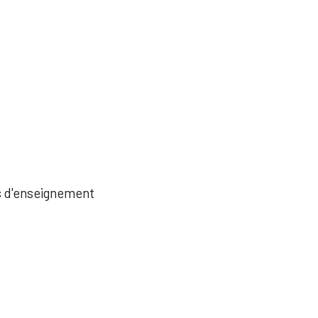
és d'enseignement