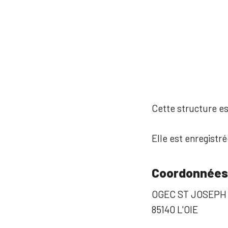
Cette structure est
Elle est enregistr
Coordonnées
OGEC ST JOSEPH 
85140 L'OIE