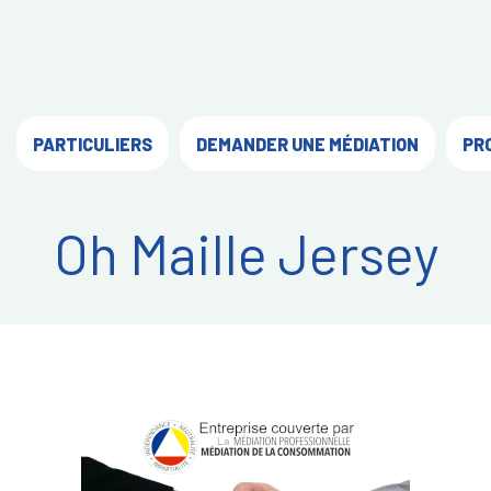
PARTICULIERS
DEMANDER UNE MÉDIATION
PR
Oh Maille Jersey