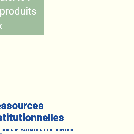
ssources
stitutionnelles
ISSION D’EVALUATION ET DE CONTRÔLE –