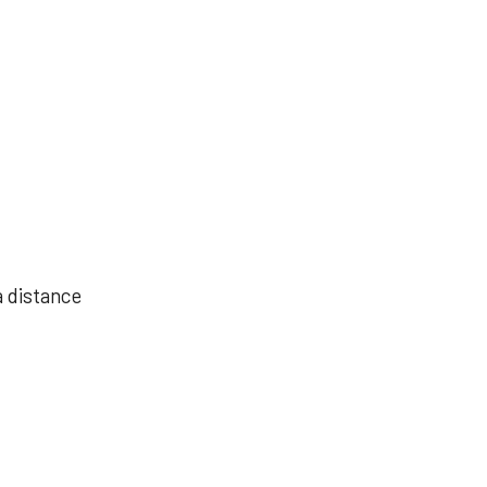
à distance