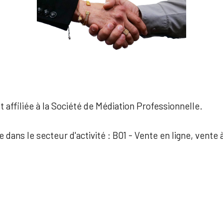
 affiliée à la Société de Médiation Professionnelle.
e dans le secteur d'activité : B01 - Vente en ligne, vente 