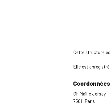
Cette structure est
Elle est enregistré
Coordonnées
Oh Maille Jersey
75011 Paris