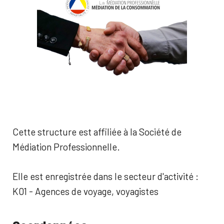
Cette structure est affiliée à la Société de
Médiation Professionnelle.
Elle est enregistrée dans le secteur d'activité :
K01 - Agences de voyage, voyagistes