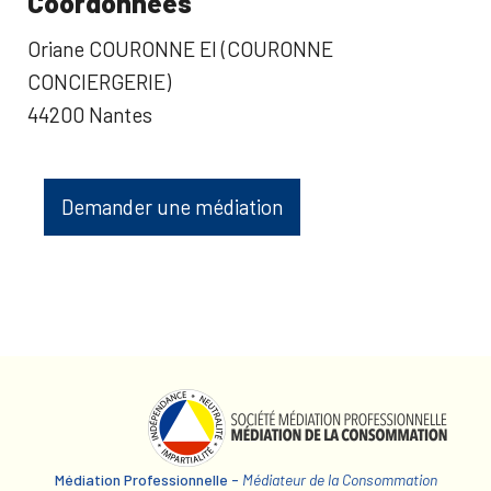
Coordonnées
Oriane COURONNE EI (COURONNE
CONCIERGERIE)
44200 Nantes
Demander une médiation
Médiation Professionnelle -
Médiateur de la Consommation