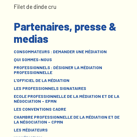
Filet de dinde cru
Partenaires, presse &
medias
CONSOMMATEURS : DEMANDER UNE MÉDIATION
QUI SOMMES-NOUS
PROFESSIONNELS : DÉSIGNER LA MÉDIATION
PROFESSIONNELLE
L’OFFICIEL DE LA MÉDIATION
LES PROFESSIONNELS SIGNATAIRES
ECOLE PROFESSIONNELLE DE LA MÉDIATION ET DE LA
NÉGOCIATION – EPMN
LES CONVENTIONS CADRE
CHAMBRE PROFESSIONNELLE DE LA MÉDIATION ET DE
LA NÉGOCIATION – CPMN
LES MÉDIATEURS