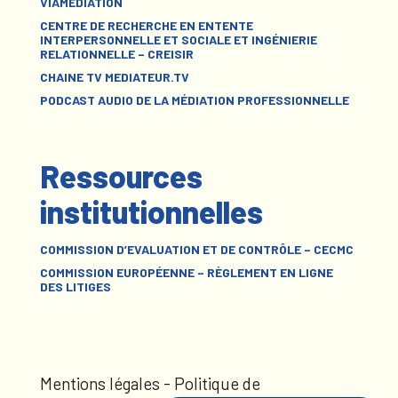
VIAMÉDIATION
CENTRE DE RECHERCHE EN ENTENTE
INTERPERSONNELLE ET SOCIALE ET INGÉNIERIE
RELATIONNELLE – CREISIR
CHAINE TV MEDIATEUR.TV
PODCAST AUDIO DE LA MÉDIATION PROFESSIONNELLE
Ressources
institutionnelles
COMMISSION D’EVALUATION ET DE CONTRÔLE – CECMC
COMMISSION EUROPÉENNE – RÈGLEMENT EN LIGNE
DES LITIGES
Mentions légales
-
Politique de