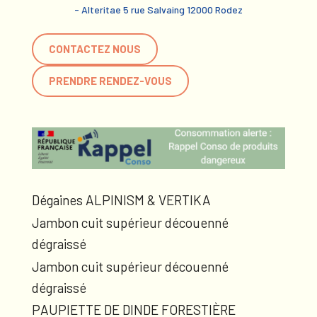
- Alteritae 5 rue Salvaing 12000 Rodez
CONTACTEZ NOUS
PRENDRE RENDEZ-VOUS
Dégaines ALPINISM & VERTIKA
Jambon cuit supérieur découenné
dégraissé
Jambon cuit supérieur découenné
dégraissé
PAUPIETTE DE DINDE FORESTIÈRE