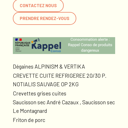
CONTACTEZ NOUS
PRENDRE RENDEZ-VOUS
Dégaines ALPINISM & VERTIKA
CREVETTE CUITE REFRIGEREE 20/30 P.
NOTIALIS SAUVAGE OP 2KG
Crevettes grises cuites
Saucisson sec André Cazaux , Saucisson sec
Le Montagnard
Friton de porc