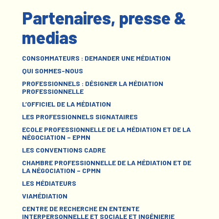
Partenaires, presse &
medias
CONSOMMATEURS : DEMANDER UNE MÉDIATION
QUI SOMMES-NOUS
PROFESSIONNELS : DÉSIGNER LA MÉDIATION
PROFESSIONNELLE
L’OFFICIEL DE LA MÉDIATION
LES PROFESSIONNELS SIGNATAIRES
ECOLE PROFESSIONNELLE DE LA MÉDIATION ET DE LA
NÉGOCIATION – EPMN
LES CONVENTIONS CADRE
CHAMBRE PROFESSIONNELLE DE LA MÉDIATION ET DE
LA NÉGOCIATION – CPMN
LES MÉDIATEURS
VIAMÉDIATION
CENTRE DE RECHERCHE EN ENTENTE
INTERPERSONNELLE ET SOCIALE ET INGÉNIERIE