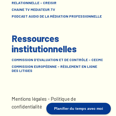
RELATIONNELLE – CREISIR
CHAINE TV MEDIATEUR.TV
PODCAST AUDIO DE LA MÉDIATION PROFESSIONNELLE
Ressources
institutionnelles
COMMISSION D’EVALUATION ET DE CONTRÔLE – CECMC
COMMISSION EUROPÉENNE – RÈGLEMENT EN LIGNE
DES LITIGES
Mentions légales
-
Politique de
confidentialité
Planifier du temps avec moi