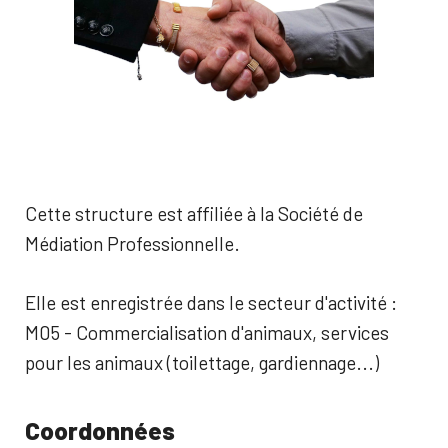
Cette structure est affiliée à la Société de
Médiation Professionnelle.
Elle est enregistrée dans le secteur d'activité :
M05 - Commercialisation d'animaux, services
pour les animaux (toilettage, gardiennage...)
Coordonnées