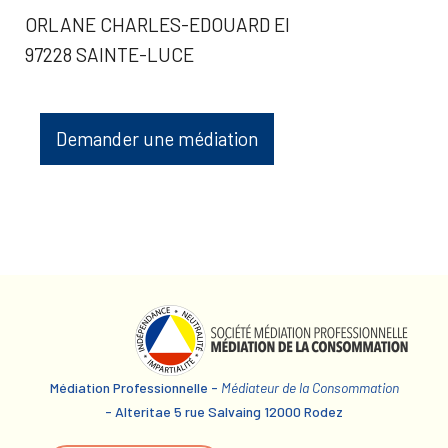
ORLANE CHARLES-EDOUARD EI
97228 SAINTE-LUCE
Demander une médiation
Médiation Professionnelle -
Médiateur de la Consommation
- Alteritae 5 rue Salvaing 12000 Rodez