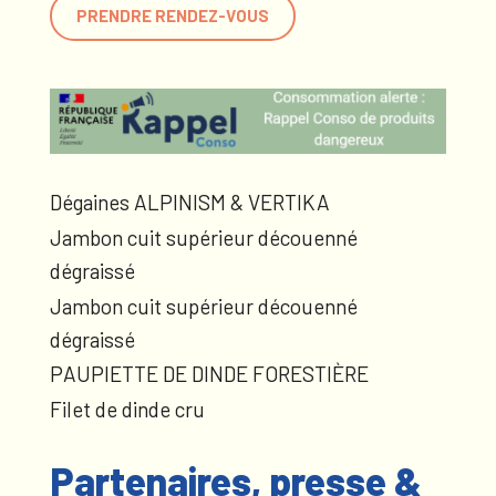
PRENDRE RENDEZ-VOUS
Dégaines ALPINISM & VERTIKA
Jambon cuit supérieur découenné
dégraissé
Jambon cuit supérieur découenné
dégraissé
PAUPIETTE DE DINDE FORESTIÈRE
Filet de dinde cru
Partenaires, presse &