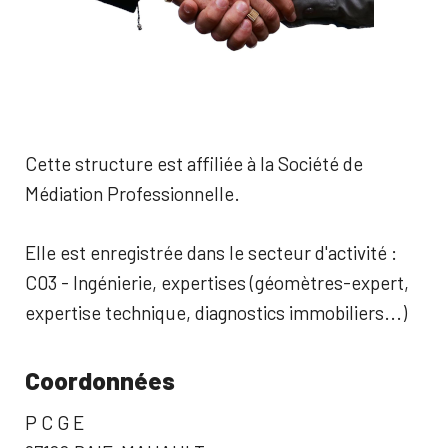
Cette structure est affiliée à la Société de
Médiation Professionnelle.
Elle est enregistrée dans le secteur d'activité :
C03 - Ingénierie, expertises (géomètres-expert,
expertise technique, diagnostics immobiliers...)
Coordonnées
P C G E