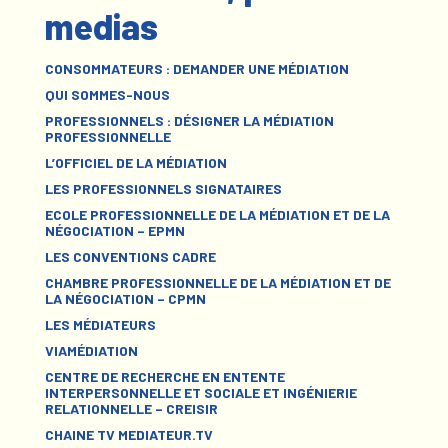
medias
CONSOMMATEURS : DEMANDER UNE MÉDIATION
QUI SOMMES-NOUS
PROFESSIONNELS : DÉSIGNER LA MÉDIATION
PROFESSIONNELLE
L’OFFICIEL DE LA MÉDIATION
LES PROFESSIONNELS SIGNATAIRES
ECOLE PROFESSIONNELLE DE LA MÉDIATION ET DE LA
NÉGOCIATION – EPMN
LES CONVENTIONS CADRE
CHAMBRE PROFESSIONNELLE DE LA MÉDIATION ET DE
LA NÉGOCIATION – CPMN
LES MÉDIATEURS
VIAMÉDIATION
CENTRE DE RECHERCHE EN ENTENTE
INTERPERSONNELLE ET SOCIALE ET INGÉNIERIE
RELATIONNELLE – CREISIR
CHAINE TV MEDIATEUR.TV