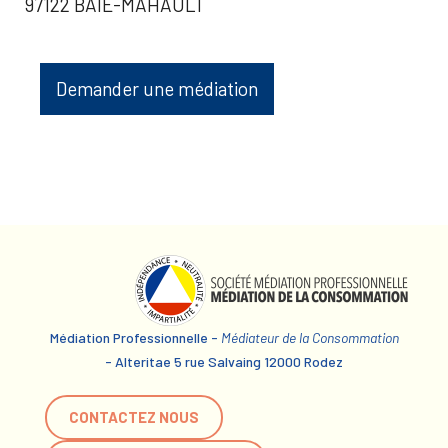
97122 BAIE-MAHAULT
Demander une médiation
Médiation Professionnelle -
Médiateur de la Consommation
- Alteritae 5 rue Salvaing 12000 Rodez
CONTACTEZ NOUS