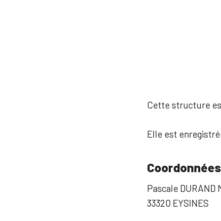
Cette structure est
Elle est enregistré
Coordonnées
Pascale DURAND 
33320 EYSINES