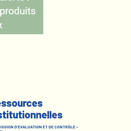
ssources
stitutionnelles
ISSION D’EVALUATION ET DE CONTRÔLE –