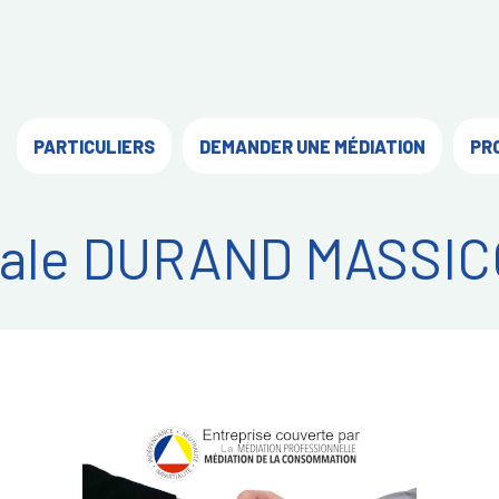
PARTICULIERS
DEMANDER UNE MÉDIATION
PR
ale DURAND MASSIC