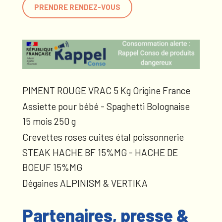
PRENDRE RENDEZ-VOUS
PIMENT ROUGE VRAC 5 Kg Origine France
Assiette pour bébé - Spaghetti Bolognaise
15 mois 250 g
Crevettes roses cuites étal poissonnerie
STEAK HACHE BF 15%MG - HACHE DE
BOEUF 15%MG
Dégaines ALPINISM & VERTIKA
Partenaires, presse &