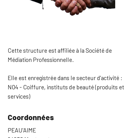
Cette structure est affiliée à la Société de
Médiation Professionnelle.
Elle est enregistrée dans le secteur d'activité :
N04 - Coiffure, instituts de beauté (produits et
services)
Coordonnées
PEAU'AIME