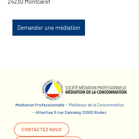
24230 Montcaret
Demander une médiation
Médiation Professionnelle -
Médiateur de la Consommation
- Alteritae 5 rue Salvaing 12000 Rodez
CONTACTEZ NOUS