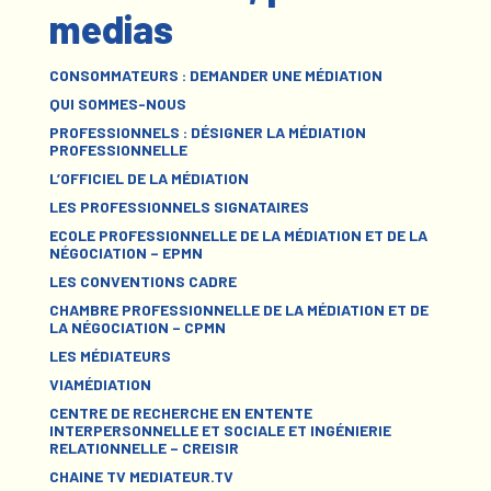
medias
CONSOMMATEURS : DEMANDER UNE MÉDIATION
QUI SOMMES-NOUS
PROFESSIONNELS : DÉSIGNER LA MÉDIATION
PROFESSIONNELLE
L’OFFICIEL DE LA MÉDIATION
LES PROFESSIONNELS SIGNATAIRES
ECOLE PROFESSIONNELLE DE LA MÉDIATION ET DE LA
NÉGOCIATION – EPMN
LES CONVENTIONS CADRE
CHAMBRE PROFESSIONNELLE DE LA MÉDIATION ET DE
LA NÉGOCIATION – CPMN
LES MÉDIATEURS
VIAMÉDIATION
CENTRE DE RECHERCHE EN ENTENTE
INTERPERSONNELLE ET SOCIALE ET INGÉNIERIE
RELATIONNELLE – CREISIR
CHAINE TV MEDIATEUR.TV