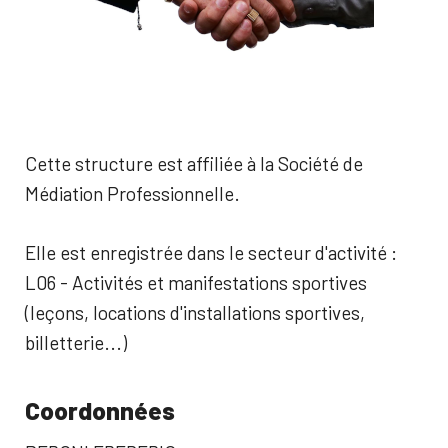
Cette structure est affiliée à la Société de
Médiation Professionnelle.
Elle est enregistrée dans le secteur d'activité :
L06 - Activités et manifestations sportives
(leçons, locations d'installations sportives,
billetterie...)
Coordonnées