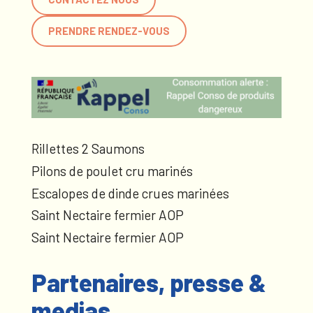
PRENDRE RENDEZ-VOUS
Rillettes 2 Saumons
Pilons de poulet cru marinés
Escalopes de dinde crues marinées
Saint Nectaire fermier AOP
Saint Nectaire fermier AOP
Partenaires, presse &
medias