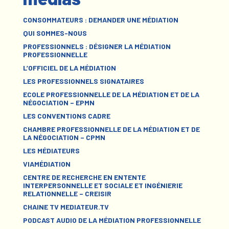
CONSOMMATEURS : DEMANDER UNE MÉDIATION
QUI SOMMES-NOUS
PROFESSIONNELS : DÉSIGNER LA MÉDIATION
PROFESSIONNELLE
L’OFFICIEL DE LA MÉDIATION
LES PROFESSIONNELS SIGNATAIRES
ECOLE PROFESSIONNELLE DE LA MÉDIATION ET DE LA
NÉGOCIATION – EPMN
LES CONVENTIONS CADRE
CHAMBRE PROFESSIONNELLE DE LA MÉDIATION ET DE
LA NÉGOCIATION – CPMN
LES MÉDIATEURS
VIAMÉDIATION
CENTRE DE RECHERCHE EN ENTENTE
INTERPERSONNELLE ET SOCIALE ET INGÉNIERIE
RELATIONNELLE – CREISIR
CHAINE TV MEDIATEUR.TV
PODCAST AUDIO DE LA MÉDIATION PROFESSIONNELLE