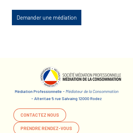
Demander une médiation
Médiation Professionnelle -
Médiateur de la Consommation
- Alteritae 5 rue Salvaing 12000 Rodez
CONTACTEZ NOUS
PRENDRE RENDEZ-VOUS