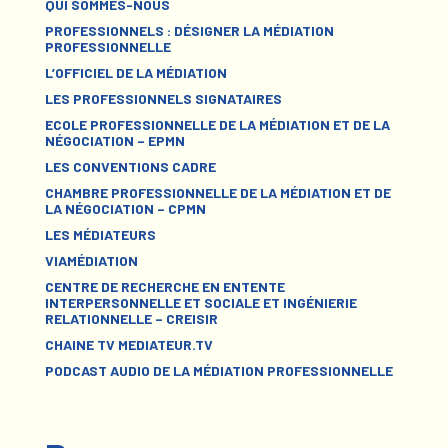
QUI SOMMES-NOUS
PROFESSIONNELS : DÉSIGNER LA MÉDIATION
PROFESSIONNELLE
L’OFFICIEL DE LA MÉDIATION
LES PROFESSIONNELS SIGNATAIRES
ECOLE PROFESSIONNELLE DE LA MÉDIATION ET DE LA
NÉGOCIATION – EPMN
LES CONVENTIONS CADRE
CHAMBRE PROFESSIONNELLE DE LA MÉDIATION ET DE
LA NÉGOCIATION – CPMN
LES MÉDIATEURS
VIAMÉDIATION
CENTRE DE RECHERCHE EN ENTENTE
INTERPERSONNELLE ET SOCIALE ET INGÉNIERIE
RELATIONNELLE – CREISIR
CHAINE TV MEDIATEUR.TV
PODCAST AUDIO DE LA MÉDIATION PROFESSIONNELLE