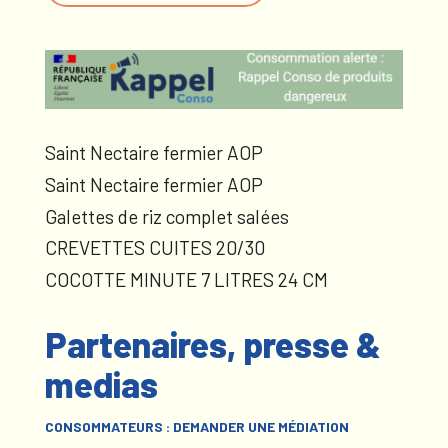
Saint Nectaire fermier AOP
Saint Nectaire fermier AOP
Galettes de riz complet salées
CREVETTES CUITES 20/30
COCOTTE MINUTE 7 LITRES 24 CM
Partenaires, presse &
medias
CONSOMMATEURS : DEMANDER UNE MÉDIATION