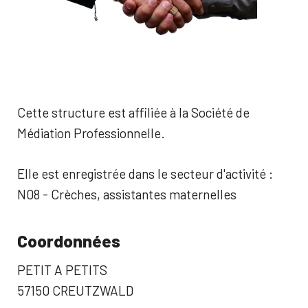
Cette structure est affiliée à la Société de
Médiation Professionnelle.
Elle est enregistrée dans le secteur d'activité :
N08 - Crèches, assistantes maternelles
Coordonnées
PETIT A PETITS
57150 CREUTZWALD