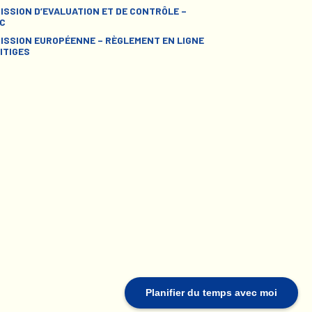
ISSION D’EVALUATION ET DE CONTRÔLE –
C
ISSION EUROPÉENNE – RÈGLEMENT EN LIGNE
ITIGES
Planifier du temps avec moi