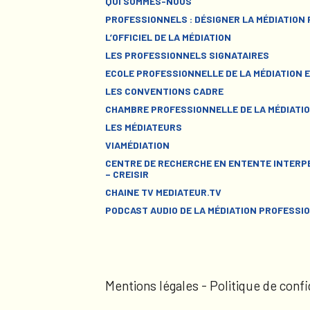
QUI SOMMES-NOUS
PROFESSIONNELS : DÉSIGNER LA MÉDIATION
L’OFFICIEL DE LA MÉDIATION
LES PROFESSIONNELS SIGNATAIRES
ECOLE PROFESSIONNELLE DE LA MÉDIATION E
LES CONVENTIONS CADRE
CHAMBRE PROFESSIONNELLE DE LA MÉDIATIO
LES MÉDIATEURS
VIAMÉDIATION
CENTRE DE RECHERCHE EN ENTENTE INTERPE
– CREISIR
CHAINE TV MEDIATEUR.TV
PODCAST AUDIO DE LA MÉDIATION PROFESSI
Mentions légales
-
Politique de confi