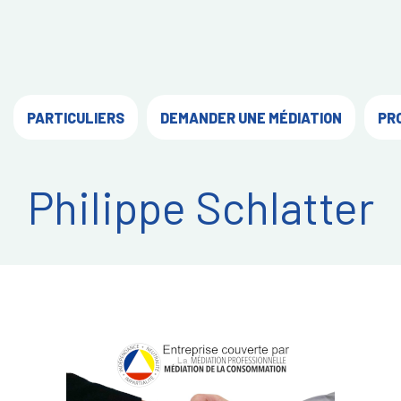
PARTICULIERS
DEMANDER UNE MÉDIATION
PR
Philippe Schlatter