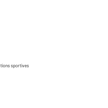
ations sportives