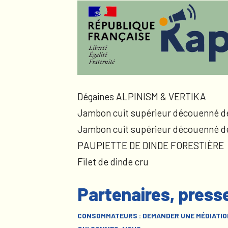
Dégaines ALPINISM & VERTIKA
Jambon cuit supérieur découenné d
Jambon cuit supérieur découenné d
PAUPIETTE DE DINDE FORESTIÈRE
Filet de dinde cru
Partenaires, press
CONSOMMATEURS : DEMANDER UNE MÉDIATIO