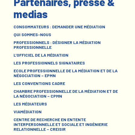
Partenaires, presse &
medias
CONSOMMATEURS : DEMANDER UNE MÉDIATION
QUI SOMMES-NOUS
PROFESSIONNELS : DÉSIGNER LA MÉDIATION
PROFESSIONNELLE
L’OFFICIEL DE LA MÉDIATION
LES PROFESSIONNELS SIGNATAIRES
ECOLE PROFESSIONNELLE DE LA MÉDIATION ET DE LA
NÉGOCIATION – EPMN
LES CONVENTIONS CADRE
CHAMBRE PROFESSIONNELLE DE LA MÉDIATION ET DE
LA NÉGOCIATION – CPMN
LES MÉDIATEURS
VIAMÉDIATION
CENTRE DE RECHERCHE EN ENTENTE
INTERPERSONNELLE ET SOCIALE ET INGÉNIERIE
RELATIONNELLE – CREISIR