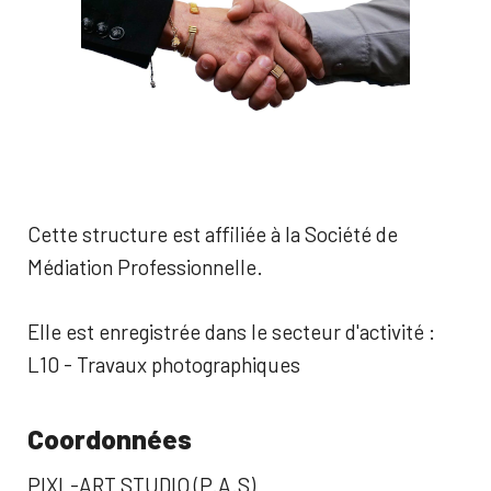
Cette structure est affiliée à la Société de
Médiation Professionnelle.
Elle est enregistrée dans le secteur d'activité :
L10 - Travaux photographiques
Coordonnées
PIXL-ART STUDIO (P.A.S)