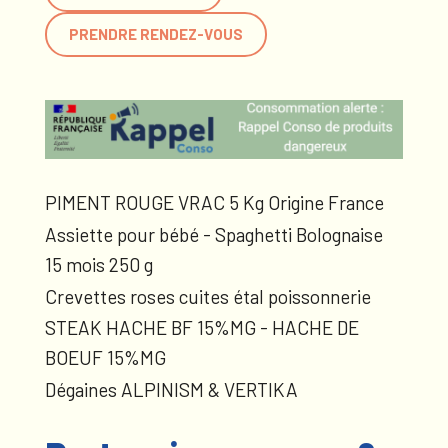
PRENDRE RENDEZ-VOUS
PIMENT ROUGE VRAC 5 Kg Origine France
Assiette pour bébé - Spaghetti Bolognaise
15 mois 250 g
Crevettes roses cuites étal poissonnerie
STEAK HACHE BF 15%MG - HACHE DE
BOEUF 15%MG
Dégaines ALPINISM & VERTIKA