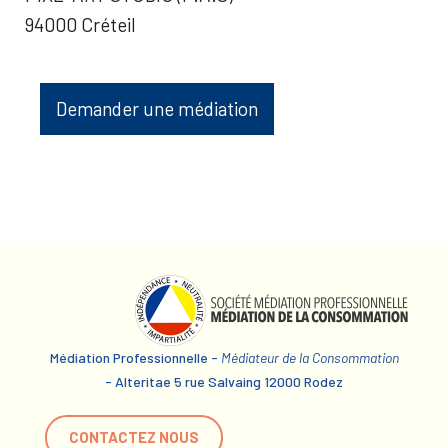
94000 Créteil
Demander une médiation
Médiation Professionnelle -
Médiateur de la Consommation
- Alteritae 5 rue Salvaing 12000 Rodez
CONTACTEZ NOUS