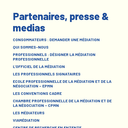
Partenaires, presse &
medias
CONSOMMATEURS : DEMANDER UNE MÉDIATION
QUI SOMMES-NOUS
PROFESSIONNELS : DÉSIGNER LA MÉDIATION
PROFESSIONNELLE
L’OFFICIEL DE LA MÉDIATION
LES PROFESSIONNELS SIGNATAIRES
ECOLE PROFESSIONNELLE DE LA MÉDIATION ET DE LA
NÉGOCIATION – EPMN
LES CONVENTIONS CADRE
CHAMBRE PROFESSIONNELLE DE LA MÉDIATION ET DE
LA NÉGOCIATION – CPMN
LES MÉDIATEURS
VIAMÉDIATION
CENTRE DE RECHERCHE EN ENTENTE