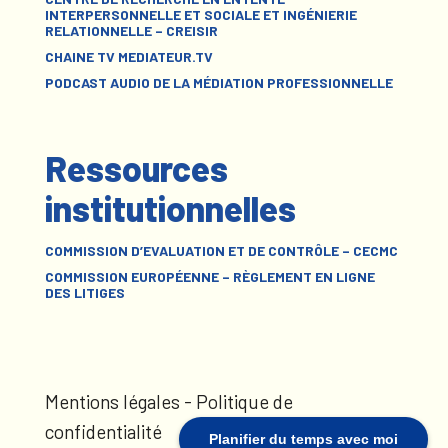
INTERPERSONNELLE ET SOCIALE ET INGÉNIERIE
RELATIONNELLE – CREISIR
CHAINE TV MEDIATEUR.TV
PODCAST AUDIO DE LA MÉDIATION PROFESSIONNELLE
Ressources
institutionnelles
COMMISSION D’EVALUATION ET DE CONTRÔLE – CECMC
COMMISSION EUROPÉENNE – RÈGLEMENT EN LIGNE
DES LITIGES
Mentions légales
-
Politique de
confidentialité
Planifier du temps avec moi