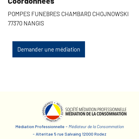
Coordonnées
POMPES FUNEBRES CHAMBARD CHOJNOWSKI
77370 NANGIS
Demander une médiation
Médiation Professionnelle -
Médiateur de la Consommation
- Alteritae 5 rue Salvaing 12000 Rodez