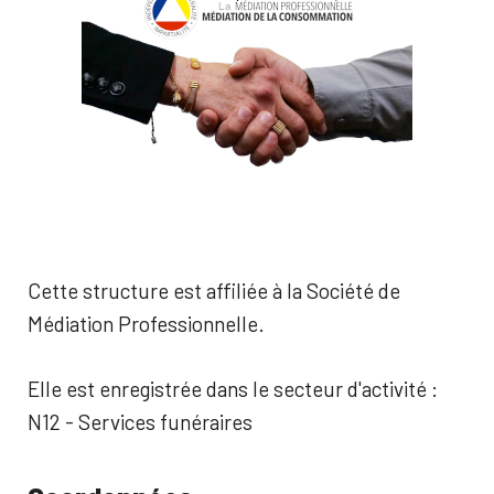
Cette structure est affiliée à la Société de
Médiation Professionnelle.
Elle est enregistrée dans le secteur d'activité :
N12 - Services funéraires