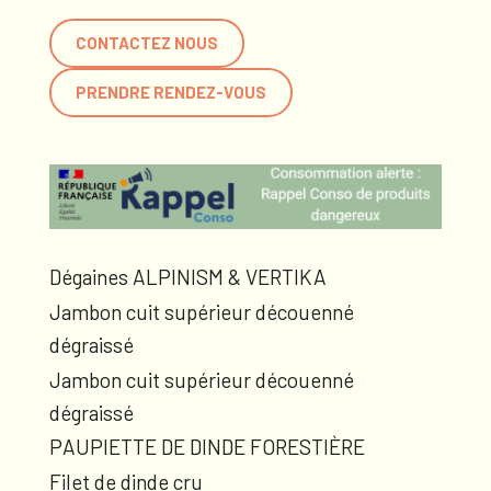
CONTACTEZ NOUS
PRENDRE RENDEZ-VOUS
Dégaines ALPINISM & VERTIKA
Jambon cuit supérieur découenné
dégraissé
Jambon cuit supérieur découenné
dégraissé
PAUPIETTE DE DINDE FORESTIÈRE
Filet de dinde cru