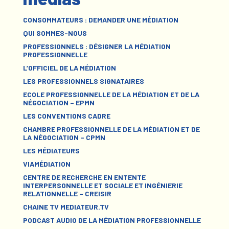
CONSOMMATEURS : DEMANDER UNE MÉDIATION
QUI SOMMES-NOUS
PROFESSIONNELS : DÉSIGNER LA MÉDIATION
PROFESSIONNELLE
L’OFFICIEL DE LA MÉDIATION
LES PROFESSIONNELS SIGNATAIRES
ECOLE PROFESSIONNELLE DE LA MÉDIATION ET DE LA
NÉGOCIATION – EPMN
LES CONVENTIONS CADRE
CHAMBRE PROFESSIONNELLE DE LA MÉDIATION ET DE
LA NÉGOCIATION – CPMN
LES MÉDIATEURS
VIAMÉDIATION
CENTRE DE RECHERCHE EN ENTENTE
INTERPERSONNELLE ET SOCIALE ET INGÉNIERIE
RELATIONNELLE – CREISIR
CHAINE TV MEDIATEUR.TV
PODCAST AUDIO DE LA MÉDIATION PROFESSIONNELLE