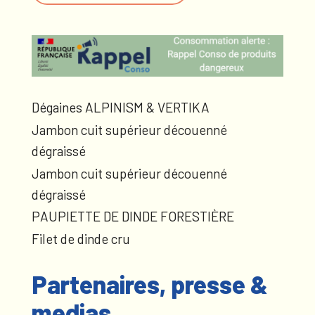
Dégaines ALPINISM & VERTIKA
Jambon cuit supérieur découenné
dégraissé
Jambon cuit supérieur découenné
dégraissé
PAUPIETTE DE DINDE FORESTIÈRE
Filet de dinde cru
Partenaires, presse &
medias