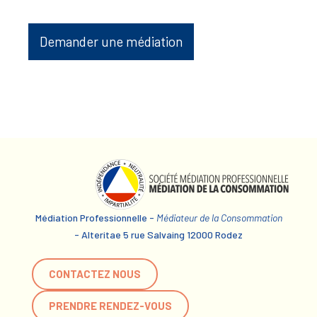
Demander une médiation
Médiation Professionnelle -
Médiateur de la Consommation
- Alteritae 5 rue Salvaing 12000 Rodez
CONTACTEZ NOUS
PRENDRE RENDEZ-VOUS