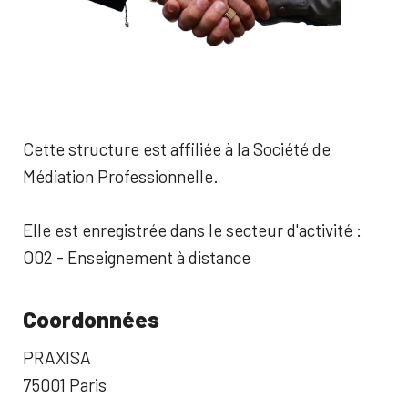
Cette structure est affiliée à la Société de
Médiation Professionnelle.
Elle est enregistrée dans le secteur d'activité :
O02 - Enseignement à distance
Coordonnées
PRAXISA
75001 Paris