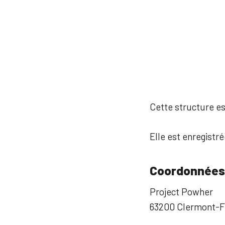
Cette structure est
Elle est enregistré
Coordonnées
Project Powher
63200 Clermont-F