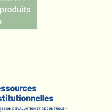
ssources
stitutionnelles
ISSION D’EVALUATION ET DE CONTRÔLE –