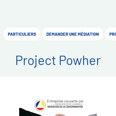
PARTICULIERS
DEMANDER UNE MÉDIATION
PR
Project Powher