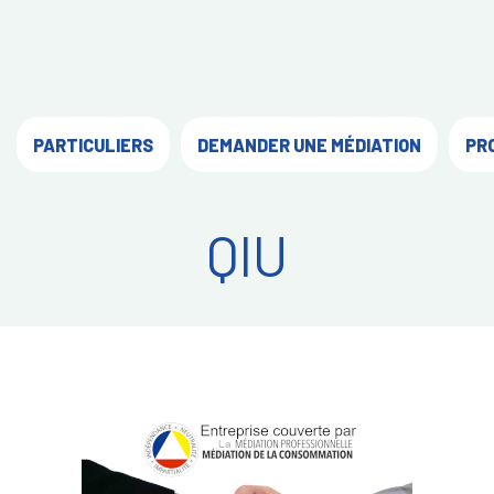
PARTICULIERS
DEMANDER UNE MÉDIATION
PR
QIU