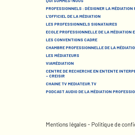
QUI SOMMES-NOUS
PROFESSIONNELS : DÉSIGNER LA MÉDIATION
L’OFFICIEL DE LA MÉDIATION
LES PROFESSIONNELS SIGNATAIRES
ECOLE PROFESSIONNELLE DE LA MÉDIATION E
LES CONVENTIONS CADRE
CHAMBRE PROFESSIONNELLE DE LA MÉDIATIO
LES MÉDIATEURS
VIAMÉDIATION
CENTRE DE RECHERCHE EN ENTENTE INTERPE
– CREISIR
CHAINE TV MEDIATEUR.TV
PODCAST AUDIO DE LA MÉDIATION PROFESSI
Mentions légales
-
Politique de confi