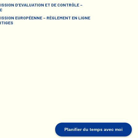
ISSION D’EVALUATION ET DE CONTRÔLE –
C
ISSION EUROPÉENNE – RÈGLEMENT EN LIGNE
ITIGES
Planifier du temps avec moi