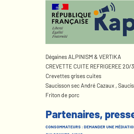
Dégaines ALPINISM & VERTIKA
CREVETTE CUITE REFRIGEREE 20/3
Crevettes grises cuites
Saucisson sec André Cazaux , Sauci
Friton de porc
Partenaires, press
CONSOMMATEURS : DEMANDER UNE MÉDIATIO