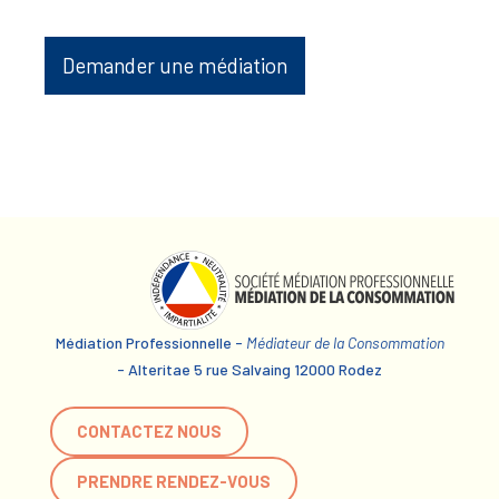
Demander une médiation
Médiation Professionnelle -
Médiateur de la Consommation
- Alteritae 5 rue Salvaing 12000 Rodez
CONTACTEZ NOUS
PRENDRE RENDEZ-VOUS