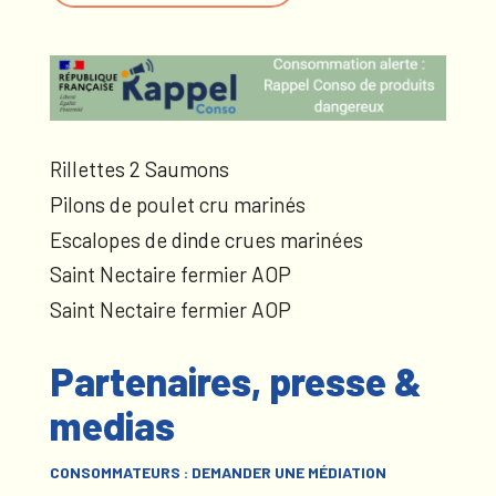
Rillettes 2 Saumons
Pilons de poulet cru marinés
Escalopes de dinde crues marinées
Saint Nectaire fermier AOP
Saint Nectaire fermier AOP
Partenaires, presse &
medias
CONSOMMATEURS : DEMANDER UNE MÉDIATION