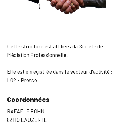
Cette structure est affiliée à la Société de
Médiation Professionnelle.
Elle est enregistrée dans le secteur d'activité :
L02 - Presse
Coordonnées
RAFAELE ROHN
82110 LAUZERTE