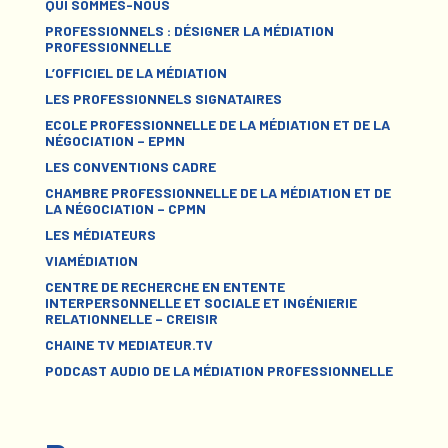
QUI SOMMES-NOUS
PROFESSIONNELS : DÉSIGNER LA MÉDIATION
PROFESSIONNELLE
L’OFFICIEL DE LA MÉDIATION
LES PROFESSIONNELS SIGNATAIRES
ECOLE PROFESSIONNELLE DE LA MÉDIATION ET DE LA
NÉGOCIATION – EPMN
LES CONVENTIONS CADRE
CHAMBRE PROFESSIONNELLE DE LA MÉDIATION ET DE
LA NÉGOCIATION – CPMN
LES MÉDIATEURS
VIAMÉDIATION
CENTRE DE RECHERCHE EN ENTENTE
INTERPERSONNELLE ET SOCIALE ET INGÉNIERIE
RELATIONNELLE – CREISIR
CHAINE TV MEDIATEUR.TV
PODCAST AUDIO DE LA MÉDIATION PROFESSIONNELLE