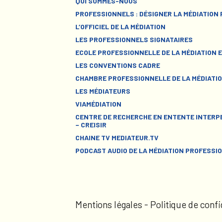
QUI SOMMES-NOUS
PROFESSIONNELS : DÉSIGNER LA MÉDIATION
L’OFFICIEL DE LA MÉDIATION
LES PROFESSIONNELS SIGNATAIRES
ECOLE PROFESSIONNELLE DE LA MÉDIATION E
LES CONVENTIONS CADRE
CHAMBRE PROFESSIONNELLE DE LA MÉDIATIO
LES MÉDIATEURS
VIAMÉDIATION
CENTRE DE RECHERCHE EN ENTENTE INTERPE
– CREISIR
CHAINE TV MEDIATEUR.TV
PODCAST AUDIO DE LA MÉDIATION PROFESSI
Mentions légales
-
Politique de confi