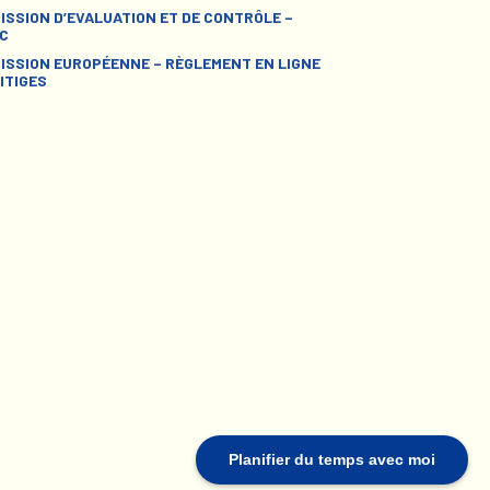
ISSION D’EVALUATION ET DE CONTRÔLE –
C
ISSION EUROPÉENNE – RÈGLEMENT EN LIGNE
ITIGES
Planifier du temps avec moi