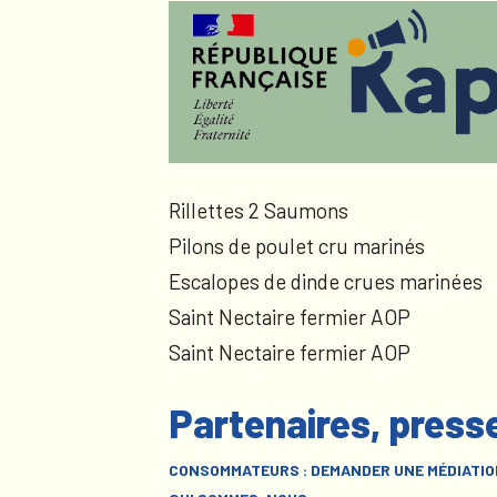
Rillettes 2 Saumons
Pilons de poulet cru marinés
Escalopes de dinde crues marinées
Saint Nectaire fermier AOP
Saint Nectaire fermier AOP
Partenaires, press
CONSOMMATEURS : DEMANDER UNE MÉDIATIO