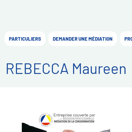
PARTICULIERS
DEMANDER UNE MÉDIATION
PR
REBECCA Maureen