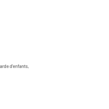
garde d'enfants,