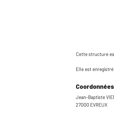
Cette structure est
Elle est enregistré
Coordonnées
Jean-Baptiste VI
27000 EVREUX