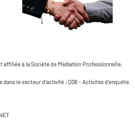
 affiliée à la Société de Médiation Professionnelle.
e dans le secteur d'activité : Q06 - Activités d'enquête
ENET