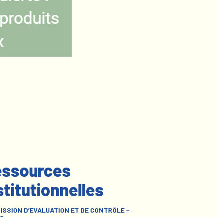
ssources
stitutionnelles
ISSION D’EVALUATION ET DE CONTRÔLE –