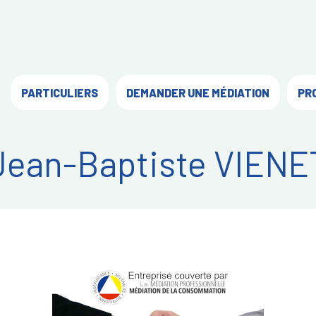
PARTICULIERS
DEMANDER UNE MÉDIATION
PR
Jean-Baptiste VIENE